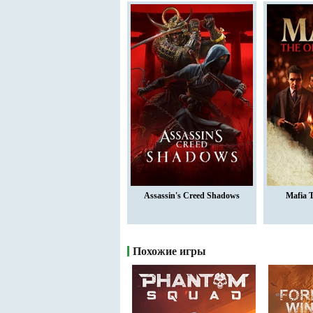
Assassin's Creed Shadows
Mafia 
Похожие игры