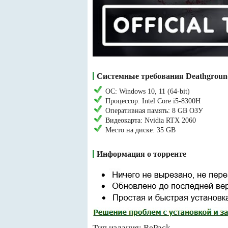
Системные требования Deathgroun
ОС: Windows 10, 11 (64-bit)
Процессор: Intel Core i5-8300H
Оперативная память: 8 GB ОЗУ
Видеокарта: Nvidia RTX 2060
Место на диске: 35 GB
Информация о торренте
Тип издания: RePack.