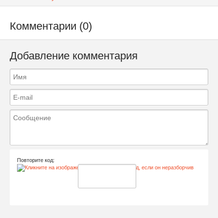
Комментарии (0)
Добавление комментария
Повторите код: