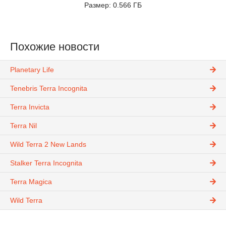
Размер: 0.566 ГБ
Похожие новости
Planetary Life
Tenebris Terra Incognita
Terra Invicta
Terra Nil
Wild Terra 2 New Lands
Stalker Terra Incognita
Terra Magica
Wild Terra