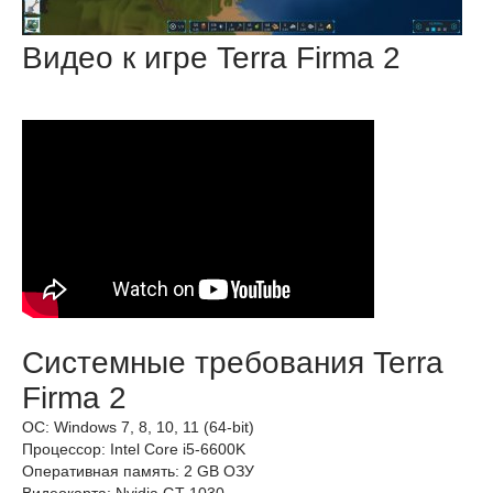
Видео к игре Terra Firma 2
Системные требования Terra
Firma 2
ОС: Windows 7, 8, 10, 11 (64-bit)
Процессор: Intel Core i5-6600K
Оперативная память: 2 GB ОЗУ