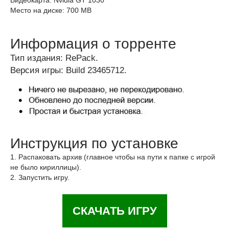
Видеокарта: Nvidia GT 1030
Место на диске: 700 MB
Информация о торренте
Тип издания: RePack.
Версия игры: Build 23465712.
Инструкция по установке
1. Распаковать архив (главное чтобы на пути к папке с игрой
не было кириллицы).
2. Запустить игру.
СКАЧАТЬ ИГРУ