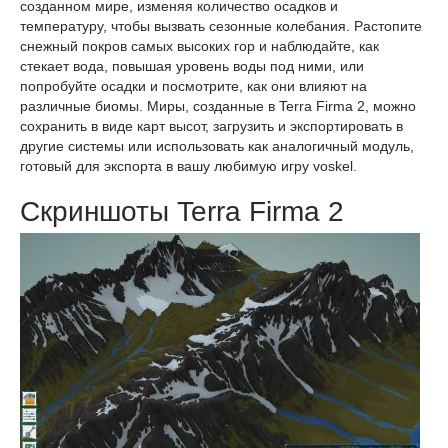
созданном мире, изменяя количество осадков и
температуру, чтобы вызвать сезонные колебания. Растопите
снежный покров самых высоких гор и наблюдайте, как
стекает вода, повышая уровень воды под ними, или
попробуйте осадки и посмотрите, как они влияют на
различные биомы. Миры, созданные в Terra Firma 2, можно
сохранить в виде карт высот, загрузить и экспортировать в
другие системы или использовать как аналогичный модуль,
готовый для экспорта в вашу любимую игру voskel.
Скриншоты Terra Firma 2