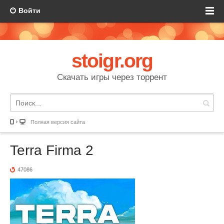
Войти
stoigr.org
Скачать игры через торрент
Полная версия сайта
Terra Firma 2
47086