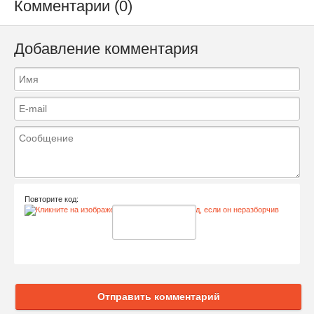
Комментарии (0)
Добавление комментария
Повторите код:
Отправить комментарий