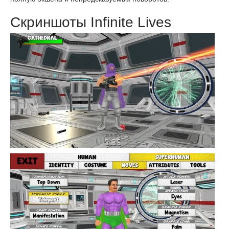
Скриншоты Infinite Lives