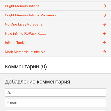
Bright Memory Infinite
Bright Memory Infinite Механики
No One Lives Forever 2
Halo infinite RePack Xatab
Infinite Tanks
Mark McMorris Infinite Air
Комментарии (0)
Добавление комментария