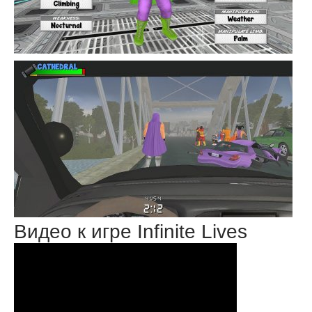
Видео к игре Infinite Lives