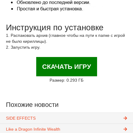
Инструкция по установке
1. Распаковать архив (главное чтобы на пути к папке с игрой
не было кириллицы).
2. Запустить игру.
СКАЧАТЬ ИГРУ
Размер: 0.293 ГБ
Похожие новости
SIDE EFFECTS
Like a Dragon Infinite Wealth