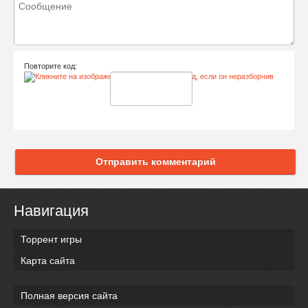
Повторите код:
Отправить комментарий
Навигация
Торрент игры
Карта сайта
Полная версия сайта