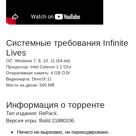
Системные требования Infinite
Lives
ОС: Windows 7, 8, 10, 11 (64-bit)
Процессор: Intel Celeron 1.1 Ghz
Оперативная память: 4 GB ОЗУ
Видеокарта: DirectX 11
Место на диске: 500 MB
Информация о торренте
Тип издания: RePack.
Версия игры: Build 21880106.