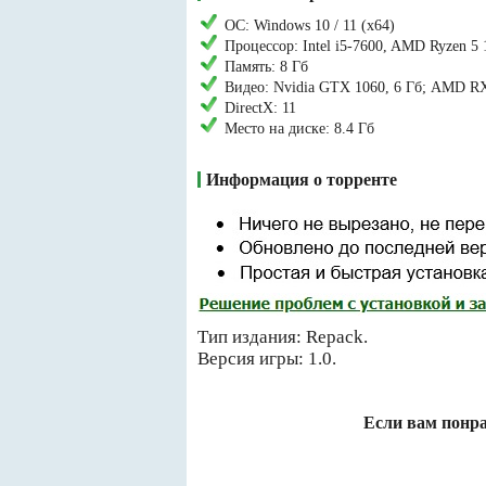
ОС: Windows 10 / 11 (x64)
Процессор: Intel i5-7600, AMD Ryzen 5
Память: 8 Гб
Видео: Nvidia GTX 1060, 6 Гб; AMD R
DirectX: 11
Место на диске: 8.4 Гб
Информация о торренте
Тип издания: Repack.
Версия игры: 1.0.
Если вам понра