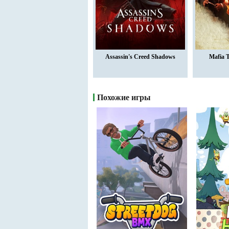
Assassin's Creed Shadows
Mafia 
Похожие игры