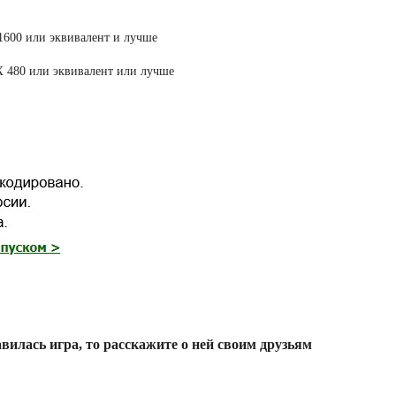
 1600 или эквивалент и лучше
X 480 или эквивалент или лучше
вилась игра, то расскажите о ней своим друзьям