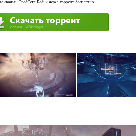
е скачать DeadCore Redux через торрент бесплатно.