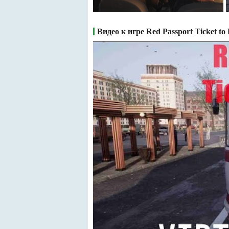
Видео к игре Red Passport Ticket to 