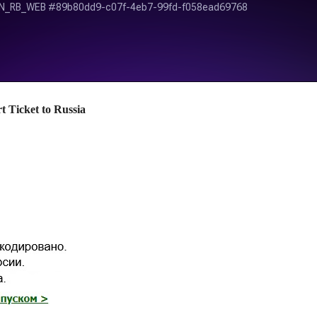
Ticket to Russia