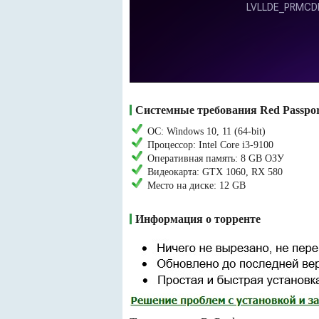
Системные требования Red Passport 
ОС: Windows 10, 11 (64-bit)
Процессор: Intel Core i3-9100
Оперативная память: 8 GB ОЗУ
Видеокарта: GTX 1060, RX 580
Место на диске: 12 GB
Информация о торренте