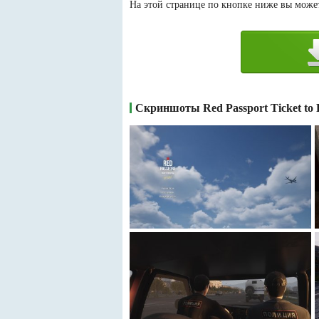
На этой странице по кнопке ниже вы можете 
Скриншоты Red Passport Ticket to 