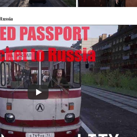
Russia