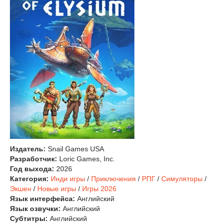
Издатель:
Snail Games USA
Разработчик:
Loric Games, Inc.
Год выхода:
2026
Категория:
Инди игры
/
Приключения
/
РПГ
/
Симуляторы
/
Экшен
/
Новые игры
/
Игры 2026
Язык интерфейса:
Английский
Язык озвучки:
Английский
Субтитры:
Английский