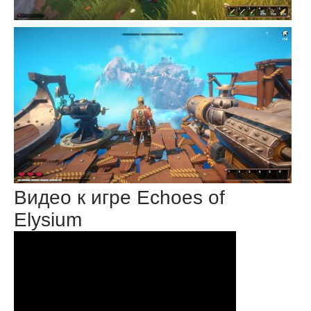
Видео к игре Echoes of
Elysium