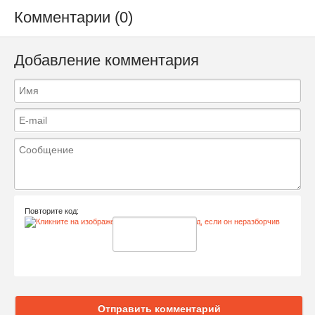
Комментарии (0)
Добавление комментария
Повторите код:
Отправить комментарий