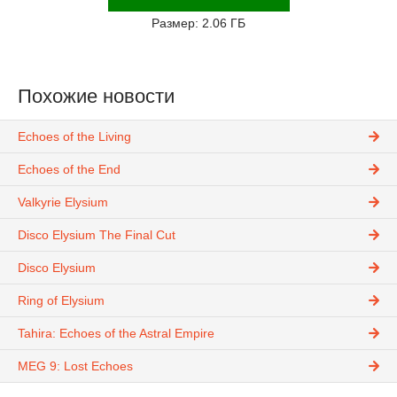
Размер: 2.06 ГБ
Похожие новости
Echoes of the Living
Echoes of the End
Valkyrie Elysium
Disco Elysium The Final Cut
Disco Elysium
Ring of Elysium
Tahira: Echoes of the Astral Empire
MEG 9: Lost Echoes