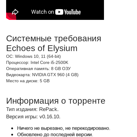
Системные требования
Echoes of Elysium
ОС: Windows 10, 11 (64-bit)
Процессор: Intel Core i5-2500K
Оперативная память: 8 GB ОЗУ
Видеокарта: NVIDIA GTX 960 (4 GB)
Место на диске: 5 GB
Информация о торренте
Тип издания: RePack.
Версия игры: v0.16.10.