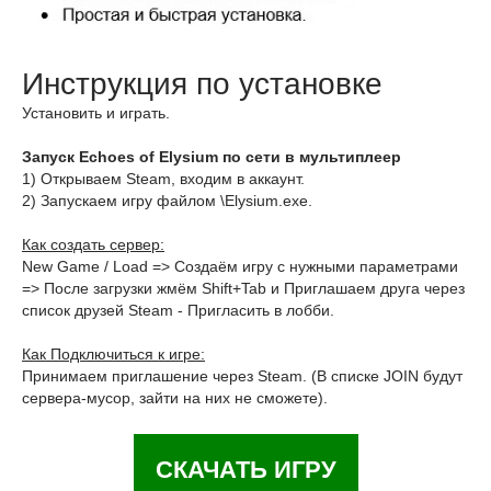
Инструкция по установке
Установить и играть.
Запуск Echoes of Elysium по сети в мультиплеер
1) Открываем Steam, входим в аккаунт.
2) Запускаем игру файлом \Elysium.exe.
Как создать сервер:
New Game / Load => Создаём игру с нужными параметрами
=> После загрузки жмём Shift+Tab и Приглашаем друга через
список друзей Steam - Пригласить в лобби.
Как Подключиться к игре:
Принимаем приглашение через Steam. (В списке JOIN будут
сервера-мусор, зайти на них не сможете).
СКАЧАТЬ ИГРУ