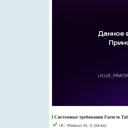
Системные требования Farm to Tab
ОС: Windows 10, 11 (64-bit)