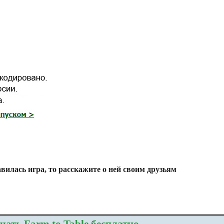
вилась игра, то расскажите о ней своим друзьям