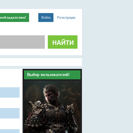
ообладателям!
Войти
Регистрация
Выбор пользователей!