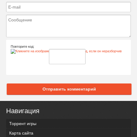
Повторите код:
Отправить комментарий
Навигация
Торрент игры
Карта сайта