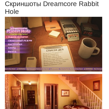
Скриншоты Dreamcore Rabbit
Hole