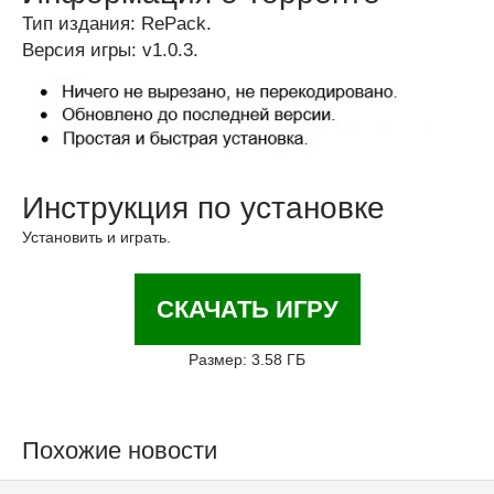
Тип издания: RePack.
Версия игры: v1.0.3.
Инструкция по установке
Установить и играть.
СКАЧАТЬ ИГРУ
Размер: 3.58 ГБ
Похожие новости