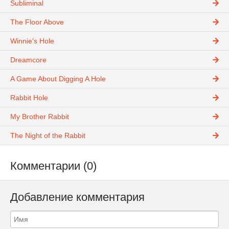
Subliminal
The Floor Above
Winnie's Hole
Dreamcore
A Game About Digging A Hole
Rabbit Hole
My Brother Rabbit
The Night of the Rabbit
Комментарии (0)
Добавление комментария