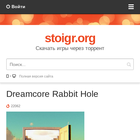
Войти
stoigr.org
Скачать игры через торрент
Полная версия сайта
Dreamcore Rabbit Hole
22062