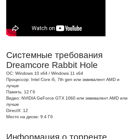
Системные требования
Dreamcore Rabbit Hole
ОС: Windows 10 x64 / Windows 11 x64
Процессор: Intel Core i5, 7th gen или эквивалент AMD и
лучше
Память: 12 Гб
Видео: NVIDIA GeForce GTX 1060 или эквивалент AMD или
лучше
DirectX: 12
Место на диске: 9.4 Гб
Информация о торренте