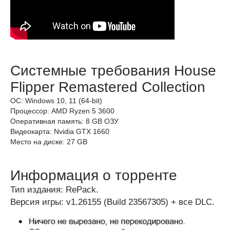
Системные требования House
Flipper Remastered Collection
ОС: Windows 10, 11 (64-bit)
Процессор: AMD Ryzen 5 3600
Оперативная память: 8 GB ОЗУ
Видеокарта: Nvidia GTX 1660
Место на диске: 27 GB
Информация о торренте
Тип издания: RePack.
Версия игры: v1.26155 (Build 23567305) + все DLC.