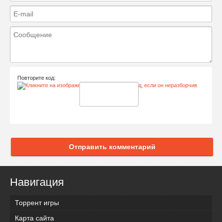
Повторите код:
Отправить комментарий
Навигация
Торрент игры
Карта сайта