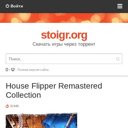
Войти
stoigr.org
Скачать игры через торрент
Полная версия сайта
House Flipper Remastered
Collection
31448