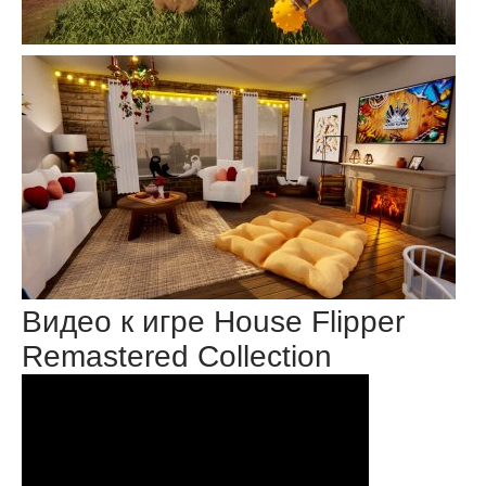
Видео к игре House Flipper
Remastered Collection