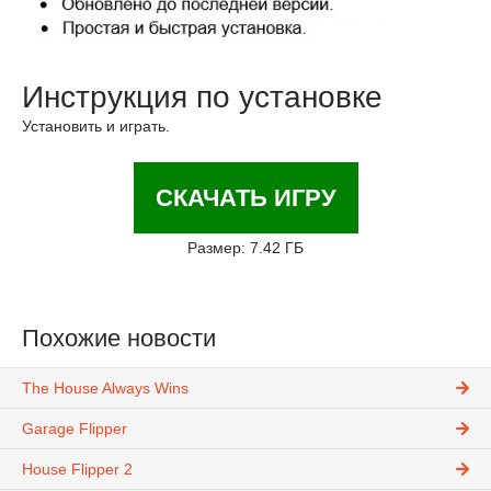
Инструкция по установке
Установить и играть.
СКАЧАТЬ ИГРУ
Размер: 7.42 ГБ
Похожие новости
The House Always Wins
Garage Flipper
House Flipper 2