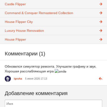
Castle Flipper
Command & Conquer Remastered Collection
House Flipper City
Luxury House Renovation
House Flipper
Комментарии (1)
Обновился симулятор ремонта. Улучшили графику и звук.
Хорошая расслабляющая игра
igruha
5 июня 2026 17:13
Добавление комментария