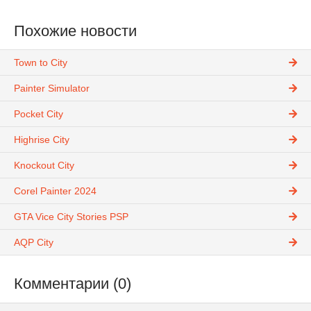
Похожие новости
Town to City
Painter Simulator
Pocket City
Highrise City
Knockout City
Corel Painter 2024
GTA Vice City Stories PSP
AQP City
Комментарии (0)