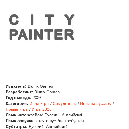
Издатель:
Blunix Games
Разработчик:
Blunix Games
Год выхода:
2026
Категория:
Инди игры
/
Симуляторы
/
Игры на русском
/
Новые игры
/
Игры 2026
Язык интерфейса:
Русский, Английский
Язык озвучки:
отсутствует/не требуется
Субтитры:
Русский, Английский