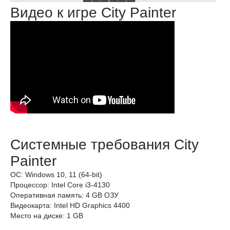
Видео к игре City Painter
Системные требования City
Painter
ОС: Windows 10, 11 (64-bit)
Процессор: Intel Core i3-4130
Оперативная память: 4 GB ОЗУ
Видеокарта: Intel HD Graphics 4400
Место на диске: 1 GB