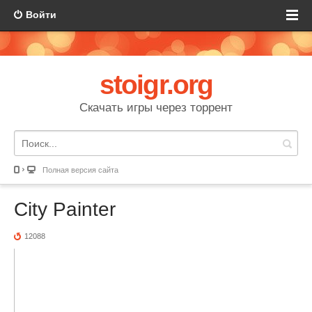
Войти
stoigr.org
Скачать игры через торрент
Полная версия сайта
City Painter
12088