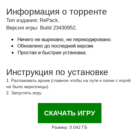
Информация о торренте
Тип издания: RePack.
Версия игры: Build 23430952.
Инструкция по установке
1. Распаковать архив (главное чтобы на пути к папке с игрой
не было кириллицы).
2. Запустить игру.
СКАЧАТЬ ИГРУ
Размер: 0.042 ГБ