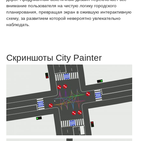
внимание пользователя на чистую логику городского
планирования, превращая экран в ожившую интерактивную
схему, за развитием которой невероятно увлекательно
наблюдать.
Скриншоты City Painter