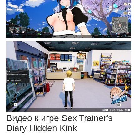
Видео к игре Sex Trainer's
Diary Hidden Kink