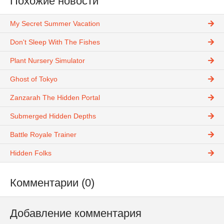
Похожие новости
My Secret Summer Vacation
Don't Sleep With The Fishes
Plant Nursery Simulator
Ghost of Tokyo
Zanzarah The Hidden Portal
Submerged Hidden Depths
Battle Royale Trainer
Hidden Folks
Комментарии (0)
Добавление комментария