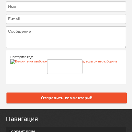
Повторите код:
Отправить комментарий
Навигация
Торрент игры