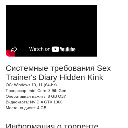
Системные требования Sex
Trainer's Diary Hidden Kink
ОС: Windows 10, 11 (64-bit)
Процессор: Intel Core i3 9th Gen
Оперативная память: 8 GB ОЗУ
Видеокарта: NVIDIA GTX 1060
Место на диске: 4 GB
Информация о торренте