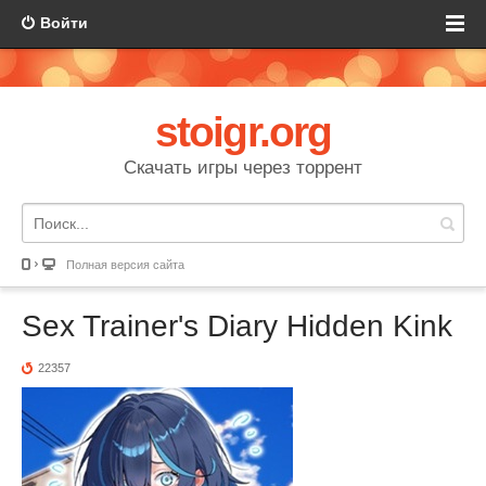
Войти
stoigr.org
Скачать игры через торрент
Полная версия сайта
Sex Trainer's Diary Hidden Kink
22357