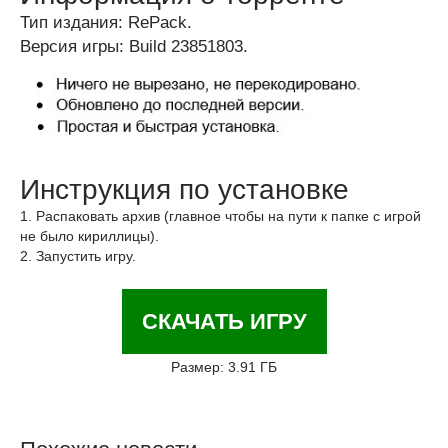
Тип издания: RePack.
Версия игры: Build 23851803.
Инструкция по установке
1. Распаковать архив (главное чтобы на пути к папке с игрой
не было кириллицы).
2. Запустить игру.
СКАЧАТЬ ИГРУ
Размер: 3.91 ГБ