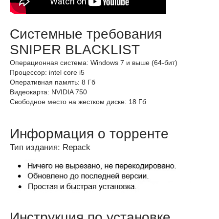
Системные требования
SNIPER BLACKLIST
Операционная система: Windows 7 и выше (64-бит)
Процессор: intel core i5
Оперативная память: 8 Гб
Видеокарта: NVIDIA 750
Свободное место на жестком диске: 18 Гб
Информация о торренте
Тип издания: Repack
Инструкция по установке