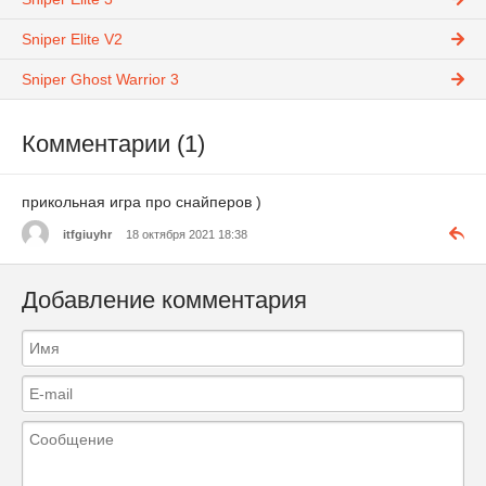
Sniper Elite V2
Sniper Ghost Warrior 3
Комментарии (1)
прикольная игра про снайперов )
itfgiuyhr
18 октября 2021 18:38
Добавление комментария