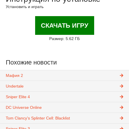
Установить и играть
СКАЧАТЬ ИГРУ
Размер: 5.62 ГБ
Похожие новости
Мафия 2
Undertale
Sniper Elite 4
DC Universe Online
Tom Clancy's Splinter Cell: Blacklist
Sniper Elite 3