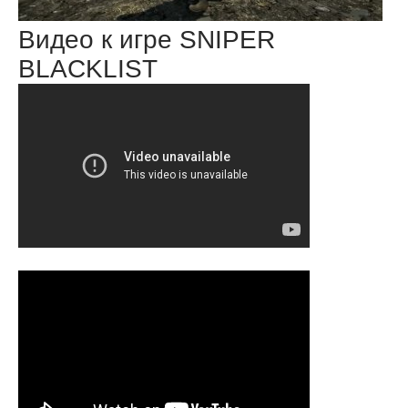
Видео к игре SNIPER
BLACKLIST