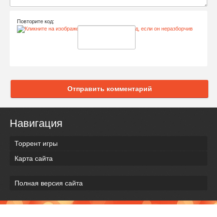
Повторите код:
Отправить комментарий
Навигация
Торрент игры
Карта сайта
Полная версия сайта