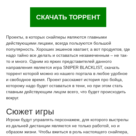
СКАЧАТЬ ТОРРЕНТ
Проекты, в которых снайперы являются главными
действующими лицами, всегда пользуются большой
популярность. Хороших экшенов хватает, а вот продуктов, где
надо тайно все делать и оставаться незамеченным – не так-
то и много. Одним из ярких представителей данного
направления является игра SNIPER BLACKLIST, скачать
торрент которой можно из нашего портала в любое удобное
и свободное время. Проект расскажет история про бойца,
которому надо будет оставаться в тени, но при этом стать
главным действующим лицом всего, что будет происходить
вокруг.
Сюжет игры
Игроки будут управлять персонажем, для которого выстрелы
из дальней дистанции являются не только работой, но и
образом жизни. Чтобы вжиться в роль настоящего снайпера,