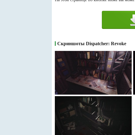
Скриншоты Dispatcher: Revoke