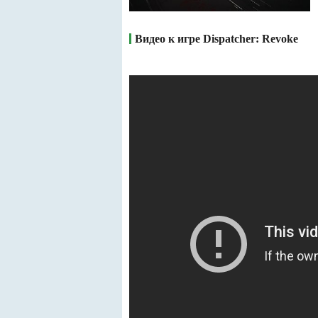
Видео к игре Dispatcher: Revoke