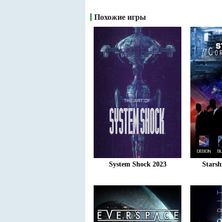
Похожие игры
System Shock 2023
Starsh