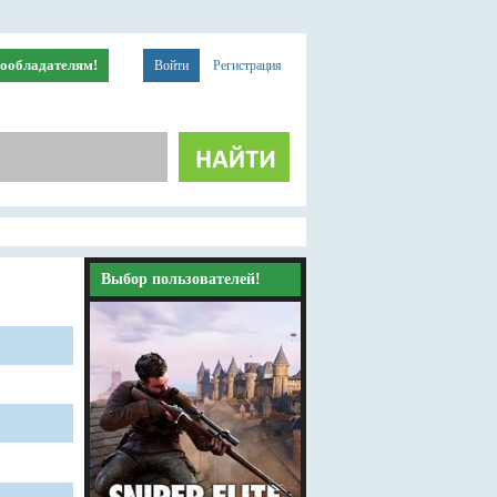
ообладателям!
Войти
Регистрация
Выбор пользователей!