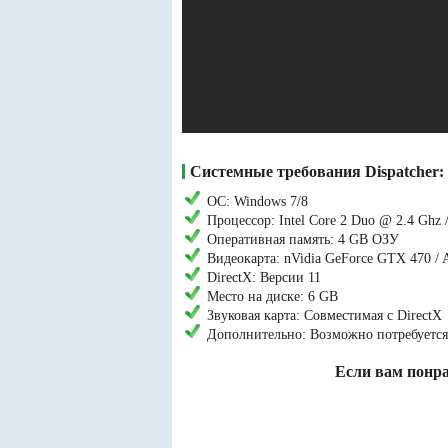
Системные требования Dispatcher:
ОС: Windows 7/8
Процессор: Intel Core 2 Duo @ 2.4 Ghz
Оперативная память: 4 GB ОЗУ
Видеокарта: nVidia GeForce GTX 470 
DirectX: Версии 11
Место на диске: 6 GB
Звуковая карта: Совместимая с DirectX
Дополнительно: Возможно потребуется 
Если вам понра