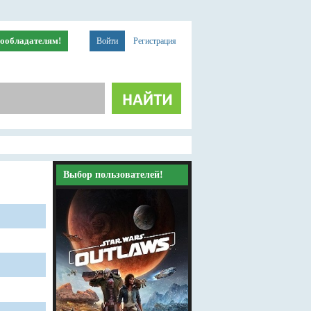
ообладателям!
Войти
Регистрация
Выбор пользователей!