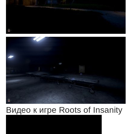
Видео к игре Roots of Insanity