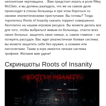
непонятная чертовщина… Вам предстоит играть в роли Riley
McClein, и вы должны разгадать, что же на самом деле
происходят в стенах больницы и при этом бороться со
своими эпилептическими приступами. Вы готовы? Тогда
торопитесь Roots of Insanity скачать торрент совершенно
бесплатно на нашем игровом ресурсе. Вы можете делать все
для того, чтобы выбраться живым из больницы, спасти всех
своих больных, защитить свою семью, и, самое главное – не
потерять рассудок. Вас ждет реалистичная боевая система:
вы можете защитить себя без оружия, а ножами или
пистолетами. Также в игре имеется личная система
трофеев. Желаем вам удачи!
Скриншоты Roots of Insanity