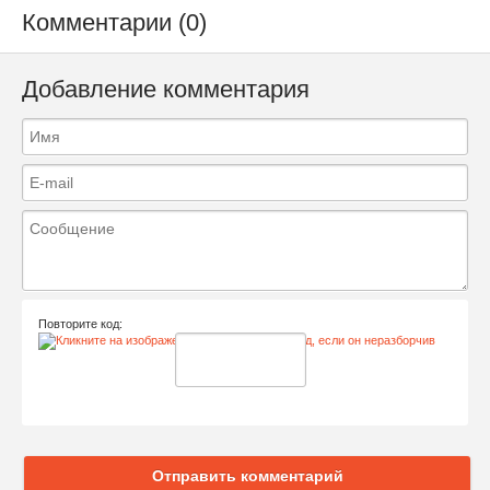
Комментарии (0)
Добавление комментария
Повторите код:
Отправить комментарий