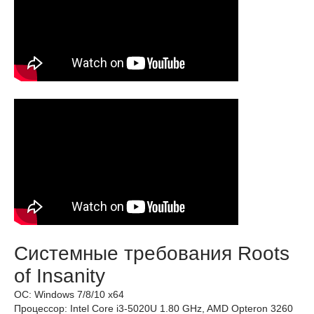
Системные требования Roots
of Insanity
ОС: Windows 7/8/10 x64
Процессор: Intel Core i3-5020U 1.80 GHz, AMD Opteron 3260