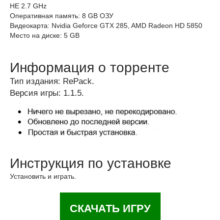
HE 2.7 GHz
Оперативная память: 8 GB ОЗУ
Видеокарта: Nvidia Geforce GTX 285, AMD Radeon HD 5850
Место на диске: 5 GB
Информация о торренте
Тип издания: RePack.
Версия игры: 1.1.5.
Инструкция по установке
Установить и играть.
СКАЧАТЬ ИГРУ