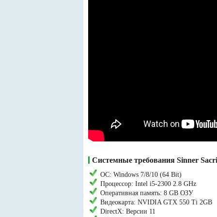
Системные требования Sinner Sacrif
ОС: Windows 7/8/10 (64 Bit)
Процессор: Intel i5-2300 2.8 GHz
Оперативная память: 8 GB ОЗУ
Видеокарта: NVIDIA GTX 550 Ti 2GB
DirectX: Версии 11