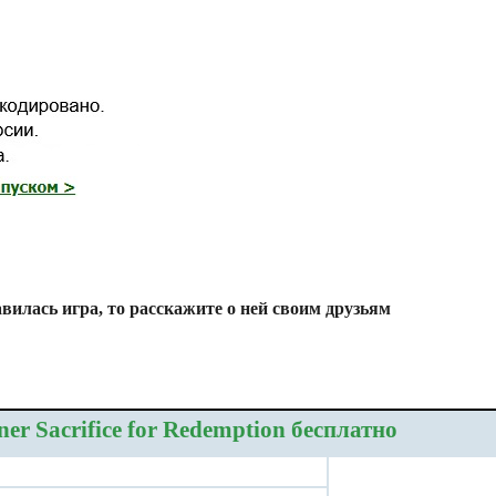
вилась игра, то расскажите о ней своим друзьям
er Sacrifice for Redemption бесплатно