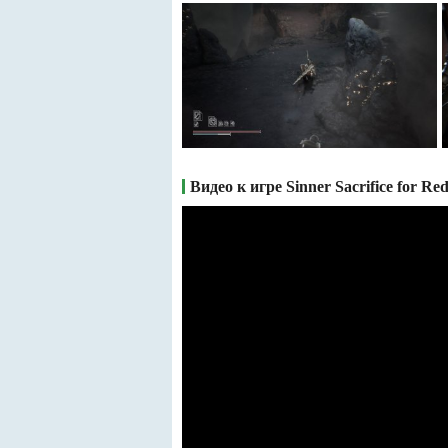
Видео к игре Sinner Sacrifice for Re