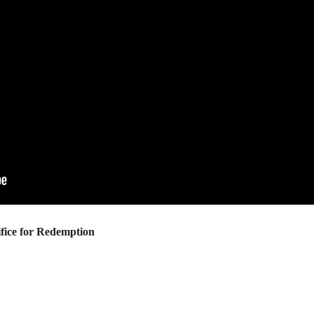
ice for Redemption