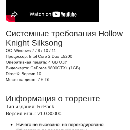
Системные требования Hollow
Knight Silksong
ОС: Windows 7 / 8 / 10 / 11
Процессор: Intel Core 2 Duo E5200
Оперативная память: 4 GB ОЗУ
Видеокарта: GeForce 9800GTX+ (1GB)
DirectX: Версии 10
Место на диске: 7.6 Гб
Информация о торренте
Тип издания: RePack.
Версия игры: v1.0.30000.