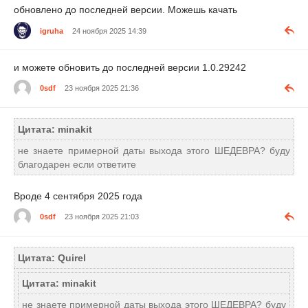
обновлено до последней версии. Можешь качать
igruha
24 ноября 2025 14:39
и можете обновить до последней версии 1.0.29242
0sdf
23 ноября 2025 21:36
Цитата: minakit
не знаете примерной даты выхода этого ШЕДЕВРА? буду
благодарен если ответите
Вроде 4 сентября 2025 года
0sdf
23 ноября 2025 21:03
Цитата: Quirel
Цитата: minakit
не знаете примерной даты выхода этого ШЕДЕВРА? буду