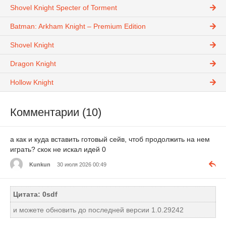
Shovel Knight Specter of Torment
Batman: Arkham Knight – Premium Edition
Shovel Knight
Dragon Knight
Hollow Knight
Комментарии (10)
а как и куда вставить готовый сейв, чтоб продолжить на нем
играть? скок не искал идей 0
Kunkun
30 июля 2026 00:49
Цитата: 0sdf
и можете обновить до последней версии 1.0.29242