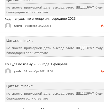
не знаете примерной даты выхода этого ШЕДЕВРА? буду
благодарен если ответите
ходят слухи, что в конце или середине 2023
Quirel
9 октября 2022 20:54
Цитата: minakit
не знаете примерной даты выхода этого ШЕДЕВРА? буду
благодарен если ответите
Ну судя по всему 2022 года 1 февраля
ywsh
24 сентября 2021 11:00
Цитата: minakit
не знаете примерной даты выхода этого ШЕДЕВРА? буду
благодарен если ответите