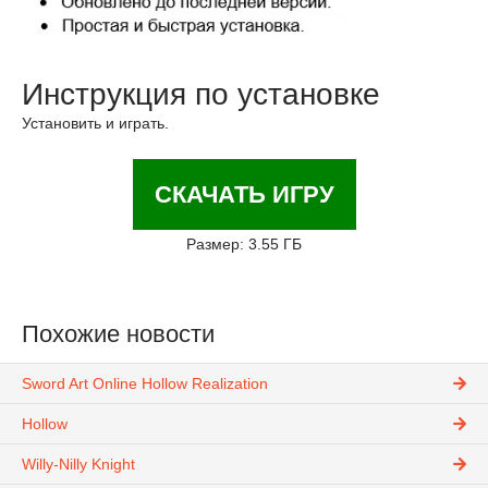
Инструкция по установке
Установить и играть.
СКАЧАТЬ ИГРУ
Размер: 3.55 ГБ
Похожие новости
Sword Art Online Hollow Realization
Hollow
Willy-Nilly Knight