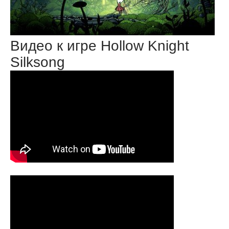
Видео к игре Hollow Knight
Silksong