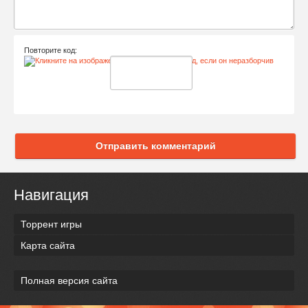
Повторите код:
Отправить комментарий
Навигация
Торрент игры
Карта сайта
Полная версия сайта