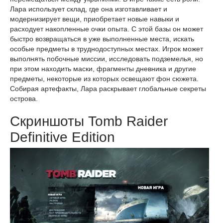
Лара использует склад, где она изготавливает и
модернизирует вещи, приобретает новые навыки и
расходует накопленные очки опыта. С этой базы он может
быстро возвращаться в уже выполненные места, искать
особые предметы в труднодоступных местах. Игрок может
выполнять побочные миссии, исследовать подземелья, но
при этом находить маски, фрагменты дневника и другие
предметы, некоторые из которых освещают фон сюжета.
Собирая артефакты, Лара раскрывает глобальные секреты
острова.
Скриншоты Tomb Raider
Definitive Edition