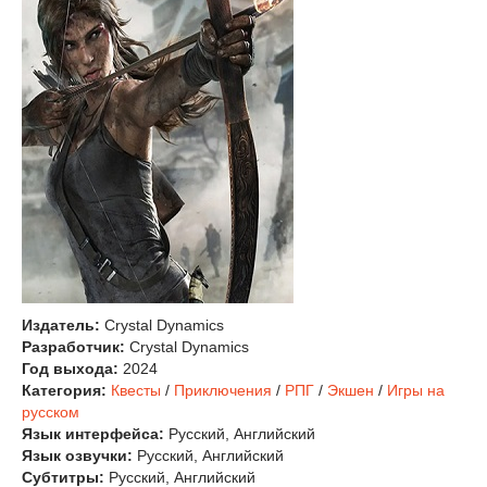
Издатель:
Crystal Dynamics
Разработчик:
Crystal Dynamics
Год выхода:
2024
Категория:
Квесты
/
Приключения
/
РПГ
/
Экшен
/
Игры на
русском
Язык интерфейса:
Русский, Английский
Язык озвучки:
Русский, Английский
Субтитры:
Русский, Английский