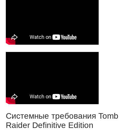
Системные требования Tomb
Raider Definitive Edition