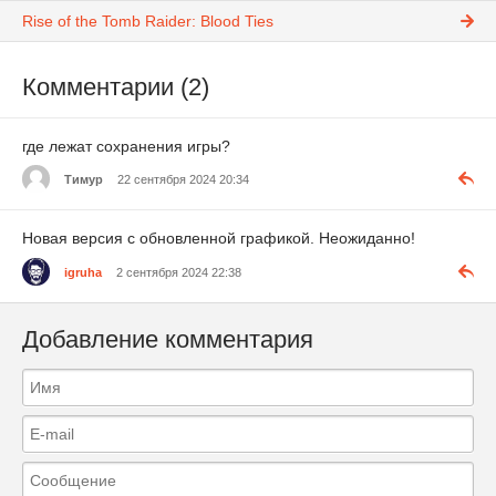
Rise of the Tomb Raider: Blood Ties
Комментарии (2)
где лежат сохранения игры?
Тимур
22 сентября 2024 20:34
Новая версия с обновленной графикой. Неожиданно!
igruha
2 сентября 2024 22:38
Добавление комментария