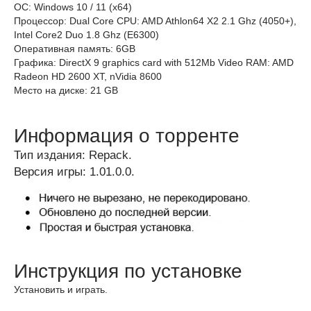
ОС: Windows 10 / 11 (x64)
Процессор: Dual Core CPU: AMD Athlon64 X2 2.1 Ghz (4050+),
Intel Core2 Duo 1.8 Ghz (E6300)
Оперативная память: 6GB
Графика: DirectX 9 graphics card with 512Mb Video RAM: AMD
Radeon HD 2600 XT, nVidia 8600
Место на диске: 21 GB
Информация о торренте
Тип издания: Repack.
Версия игры: 1.01.0.0.
Инструкция по установке
Установить и играть.