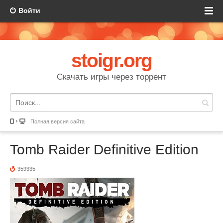
Войти
stoigr.org
Скачать игры через торрент
Полная версия сайта
Tomb Raider Definitive Edition
359335