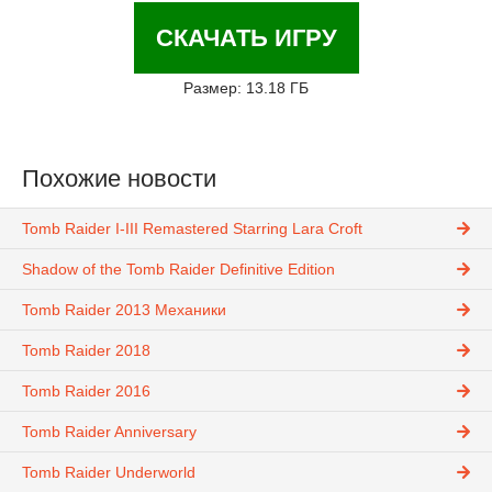
СКАЧАТЬ ИГРУ
Размер: 13.18 ГБ
Похожие новости
Tomb Raider I-III Remastered Starring Lara Croft
Shadow of the Tomb Raider Definitive Edition
Tomb Raider 2013 Механики
Tomb Raider 2018
Tomb Raider 2016
Tomb Raider Anniversary
Tomb Raider Underworld