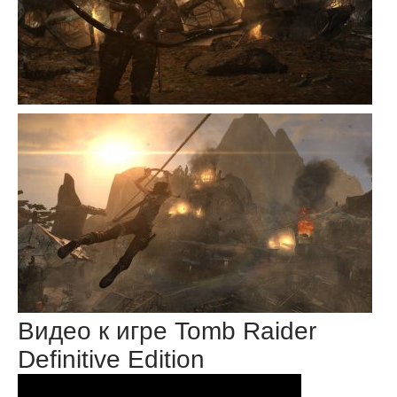
Видео к игре Tomb Raider
Definitive Edition