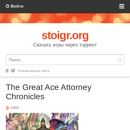
Войти
stoigr.org
Скачать игры через торрент
Полная версия сайта
The Great Ace Attorney
Chronicles
14809