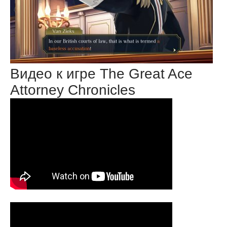
Видео к игре The Great Ace
Attorney Chronicles