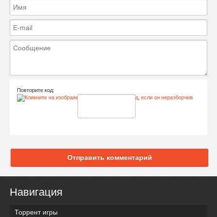
Повторите код:
Отправить комментарий
Навигация
Торрент игры