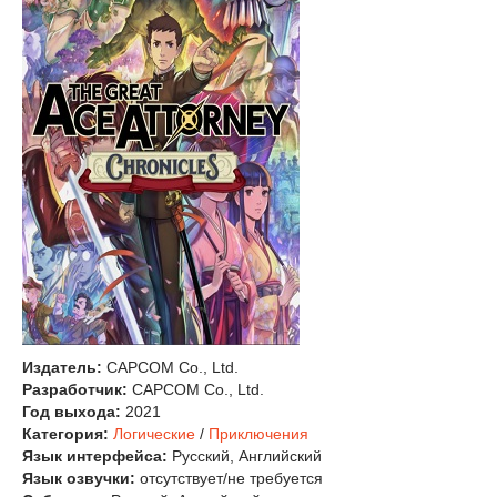
Издатель:
CAPCOM Co., Ltd.
Разработчик:
CAPCOM Co., Ltd.
Год выхода:
2021
Категория:
Логические
/
Приключения
Язык интерфейса:
Русский, Английский
Язык озвучки:
отсутствует/не требуется