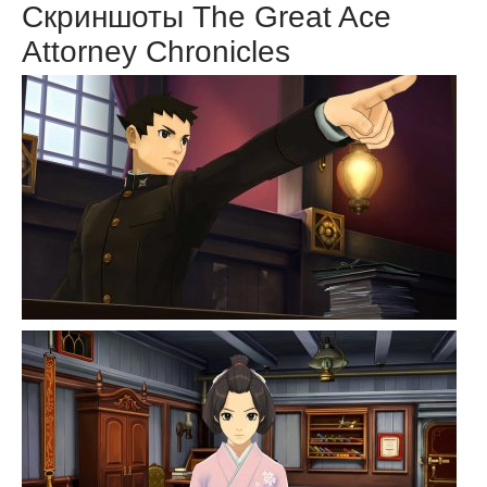
Скриншоты The Great Ace
Attorney Chronicles