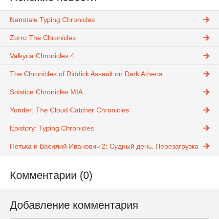
Nanotale Typing Chronicles
Zorro The Chronicles
Valkyria Chronicles 4
The Chronicles of Riddick Assault on Dark Athena
Solstice Chronicles MIA
Yonder: The Cloud Catcher Chronicles
Epistory: Typing Chronicles
Петька и Василий Иванович 2: Судный день. Перезагрузка
Комментарии (0)
Добавление комментария