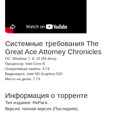
Системные требования The
Great Ace Attorney Chronicles
ОС: Windows 7, 8, 10 (64 бита)
Процессор: Intel Core i5
Оперативная память: 4 Гб
Видеокарта: Intel HD Graphics 520
Место на диске: 7 Гб
Информация о торренте
Тип издания: RePack.
Версия: полная версия (Последняя).