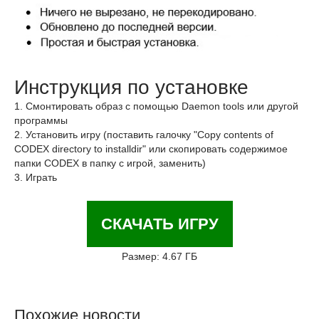
Инструкция по установке
1. Смонтировать образ с помощью Daemon tools или другой
программы
2. Установить игру (поставить галочку "Copy contents of
CODEX directory to installdir" или скопировать содержимое
папки CODEX в папку с игрой, заменить)
3. Играть
СКАЧАТЬ ИГРУ
Размер: 4.67 ГБ
Похожие новости