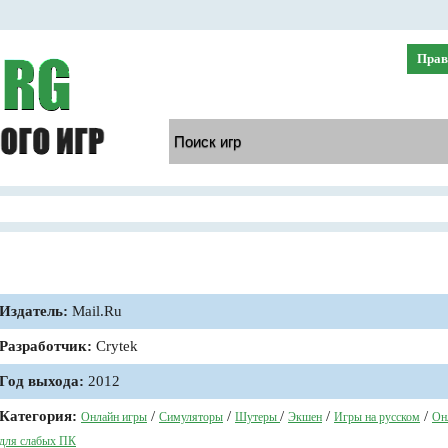
Прав
Издатель:
Mail.Ru
Разработчик:
Crytek
Год выхода:
2012
Категория:
/
/
/
/
/
Онлайн игры
Симуляторы
Шутеры
Экшен
Игры на русском
Он
для слабых ПК