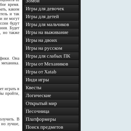
Зомби
бое время.
Игры для девочек
ать, каким
тель и так
Игры для детей
ки не могут
ссии будут
Игры для мальчиков
ния. Будет
Игры на выживание
, но также
Игры на двоих
Игры на русском
Игры для слабых ПК
афики. Она
 механика.
Игры от Механиков
Игры от Xatab
Инди игры
Квесты
ет играть в
бы пройти,
Логические
Открытый мир
Песочница
Платформеры
олучить. В
, но лучше,
Поиск предметов