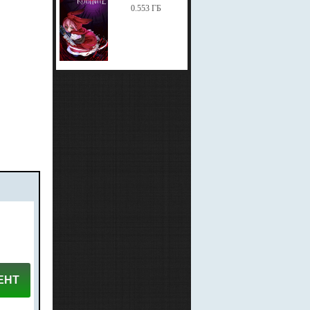
0.553 ГБ
ЕНТ