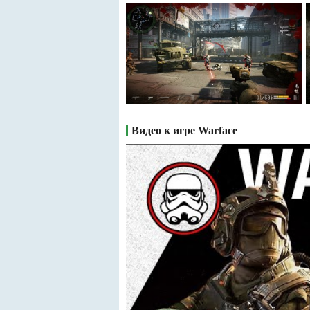
Видео к игре Warface