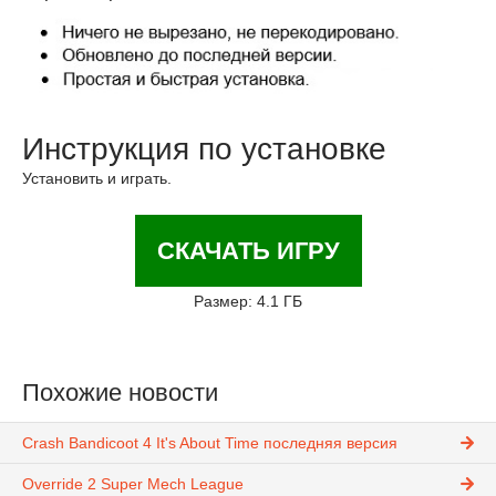
Инструкция по установке
Установить и играть.
СКАЧАТЬ ИГРУ
Размер: 4.1 ГБ
Похожие новости
Crash Bandicoot 4 It's About Time последняя версия
Override 2 Super Mech League