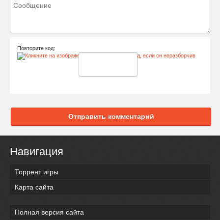
Повторите код:
Отправить комментарий
Навигация
Торрент игры
Карта сайта
Полная версия сайта