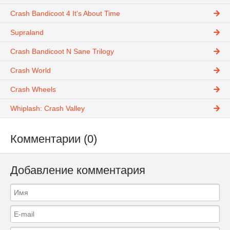
Crash Bandicoot 4 It's About Time
Supraland
Crash Bandicoot N Sane Trilogy
Crash World
Crash Wheels
Whiplash: Crash Valley
Комментарии (0)
Добавление комментария