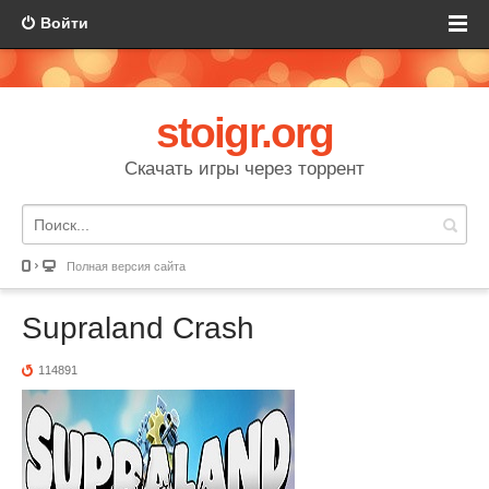
Войти
stoigr.org
Скачать игры через торрент
Полная версия сайта
Supraland Crash
114891