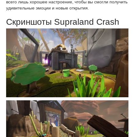
всего лишь хорошее настроение, чтобы вы смогли получить
удивительные эмоции и новые открытия.
Скриншоты Supraland Crash