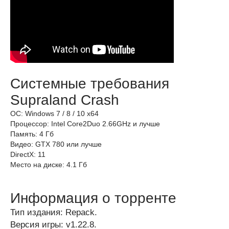
Системные требования
Supraland Crash
ОС: Windows 7 / 8 / 10 x64
Процессор: Intel Core2Duo 2.66GHz и лучше
Память: 4 Гб
Видео: GTX 780 или лучше
DirectX: 11
Место на диске: 4.1 Гб
Информация о торренте
Тип издания: Repack.
Версия игры: v1.22.8.