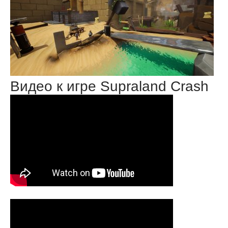
Видео к игре Supraland Crash