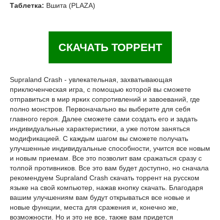
Таблетка:
Вшита (PLAZA)
СКАЧАТЬ ТОРРЕНТ
Supraland Crash - увлекательная, захватывающая
приключенческая игра, с помощью которой вы сможете
отправиться в мир ярких сопротивлений и завоеваний, где
полно монстров. Первоначально вы выберите для себя
главного героя. Далее сможете сами создать его и задать
индивидуальные характеристики, а уже потом заняться
модификацией. С каждым шагом вы сможете получать
улучшенные индивидуальные способности, учится все новым
и новым приемам. Все это позволит вам сражаться сразу с
толпой противников. Все это вам будет доступно, но сначала
рекомендуем Supraland Crash скачать торрент на русском
языке на свой компьютер, нажав кнопку скачать. Благодаря
вашим улучшениям вам будут открываться все новые и
новые функции, места для сражения и, конечно же,
возможности. Но и это не все, также вам придется