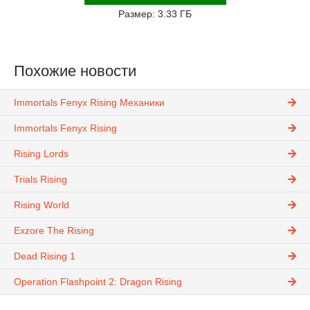
Размер: 3.33 ГБ
Похожие новости
Immortals Fenyx Rising Механики
Immortals Fenyx Rising
Rising Lords
Trials Rising
Rising World
Exzore The Rising
Dead Rising 1
Operation Flashpoint 2: Dragon Rising