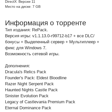
DirectX: Версии 11
Место на диске: 7 GB
Информация о торренте
Тип издания: RePack.
Версия игры: v1.1.13.0-r99712-b17 + все DLC/
бонусы + Выделенный сервер + Мультиплеер +
фикс для Windows 7.
Возможность сетевой игры.
Дополнения:
Dracula's Relics Pack
Founder's Pack: Eldest Bloodline
Razer Night Serpent Pack
Haunted Nights Castle Pack
Sinister Evolution Pack
Legacy of Castlevania Premium Pack
Eternal Dominance Pack