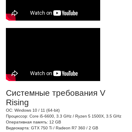
Системные требования V
Rising
ОС: Windows 10 / 11 (64-bit)
Процессор: Core i5-6600, 3.3 GHz / Ryzen 5 1500X, 3.5 GHz
Оперативная память: 12 GB
Видеокарта: GTX 750 Ti / Radeon R7 360 / 2 GB