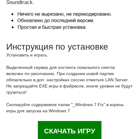
Soundtrack.
Инструкция по установке
Установить и играть.
Выделенный сервер для хостинга локального сингла
включен по-умолчанию. При создании новой партии
обязательно в доп. настройках сессии отметьте LAN Server.
Не запрещайте EXE игры в файрволе, иначе уровни не будут
грузиться!
Скопируйте содержимое папки "_Windows 7 Fix" в корень
игры для запуска на Windows 7
СКАЧАТЬ ИГРУ