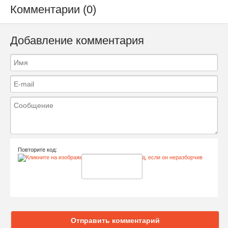
Комментарии (0)
Добавление комментария
Повторите код:
Отправить комментарий