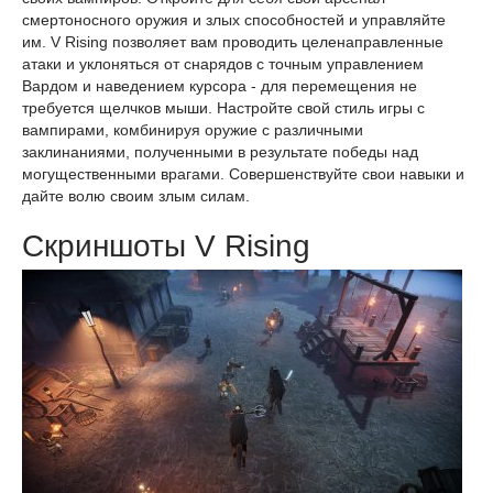
смертоносного оружия и злых способностей и управляйте
им. V Rising позволяет вам проводить целенаправленные
атаки и уклоняться от снарядов с точным управлением
Вардом и наведением курсора - для перемещения не
требуется щелчков мыши. Настройте свой стиль игры с
вампирами, комбинируя оружие с различными
заклинаниями, полученными в результате победы над
могущественными врагами. Совершенствуйте свои навыки и
дайте волю своим злым силам.
Скриншоты V Rising