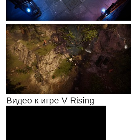
Видео к игре V Rising