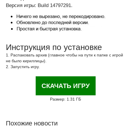
Версия игры: Build 14797291.
Инструкция по установке
1. Распаковать архив (главное чтобы на пути к папке с игрой
не было кириллицы).
2. Запустить игру.
СКАЧАТЬ ИГРУ
Размер: 1.31 ГБ
Похожие новости