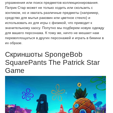
упражнения или поиск предметов коллекционирования.
Патрик Стар может не только ходить или скользить с
зонтиком, но и хватать различные предметы (например,
средство для мытья раковин или цветное стекло) и
использовать их для игры с физикой, что приводит к
значительному хаосу. Попутно мы подберем новую одежду
для вашего персонажа. К тому же, ничто не мешает нам
перевоплощаться в других персонажей и играть в бикини в
их образе.
Скриншоты SpongeBob
SquarePants The Patrick Star
Game