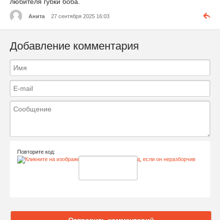
любителя губки боба.
Анита
27 сентября 2025 16:03
Добавление комментария
Повторите код:
Отправить комментарий