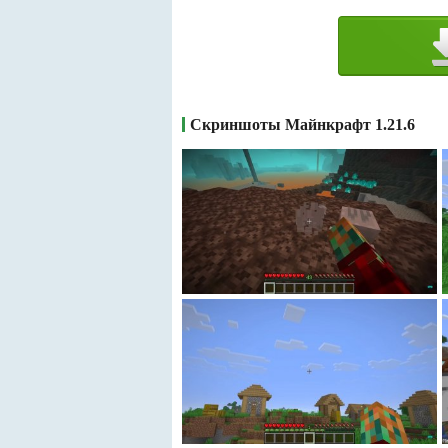
Скриншоты Майнкрафт 1.21.6