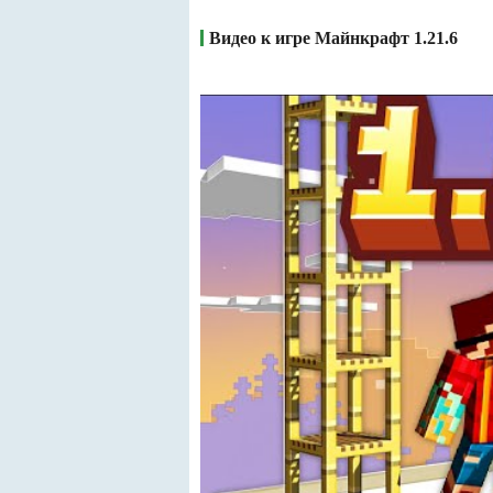
Видео к игре Майнкрафт 1.21.6