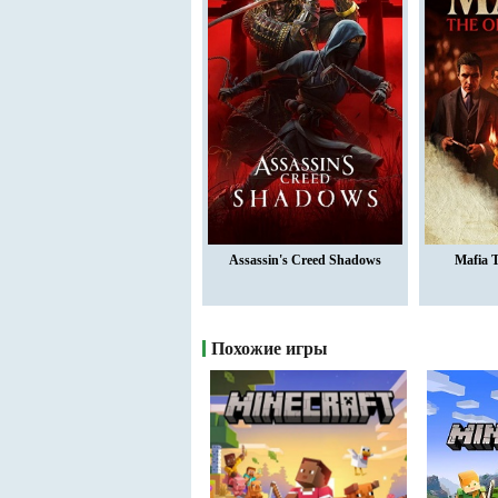
Assassin's Creed Shadows
Mafia 
Похожие игры