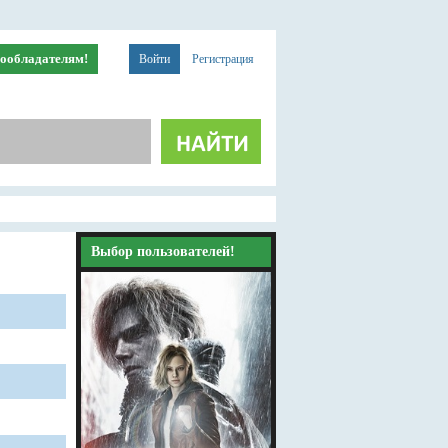
ообладателям!
Войти
Регистрация
Выбор пользователей!