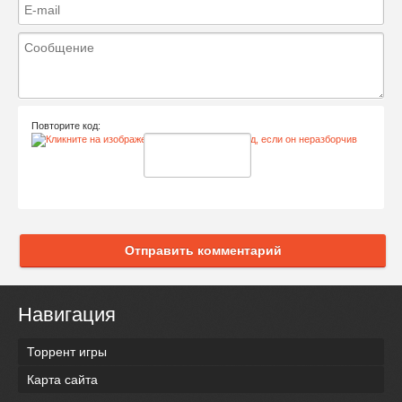
Повторите код:
Отправить комментарий
Навигация
Торрент игры
Карта сайта