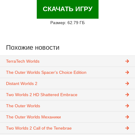
СКАЧАТЬ ИГРУ
Размер: 62.79 ГБ
Похожие новости
TerraTech Worlds
The Outer Worlds Spacer's Choice Edition
Distant Worlds 2
Two Worlds 2 HD Shattered Embrace
The Outer Worlds
The Outer Worlds Механики
Two Worlds 2 Call of the Tenebrae