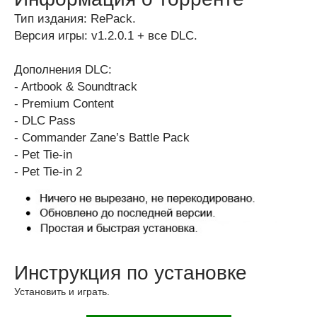
Тип издания: RePack.
Версия игры: v1.2.0.1 + все DLC.
Дополнения DLC:
- Artbook & Soundtrack
- Premium Content
- DLC Pass
- Commander Zane’s Battle Pack
- Pet Tie-in
- Pet Tie-in 2
Инструкция по установке
Установить и играть.