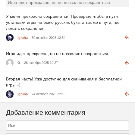
Игра идет прекрасно, но не позволяет сохраняться.
У меня прекрасно сохраняется. Проверьте чтобы в пути
установки игры не было русских букв, а так же в пути, где
лежать сохранения.
igruha
30 октября 2025 12:54
Игра идет прекрасно, но не позволяет сохраняться.
О
26 октября 2025 19:27
Вторая часть! Уже доступно для скачивания и бесплатной
игры =)
igruha
24 октября 2025 22:19
Добавление комментария