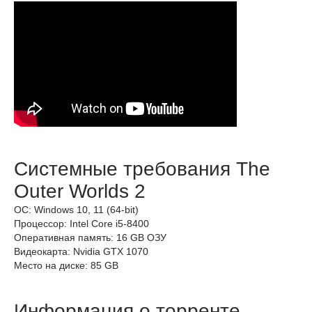
Системные требования The
Outer Worlds 2
ОС: Windows 10, 11 (64-bit)
Процессор: Intel Core i5-8400
Оперативная память: 16 GB ОЗУ
Видеокарта: Nvidia GTX 1070
Место на диске: 85 GB
Информация о торренте