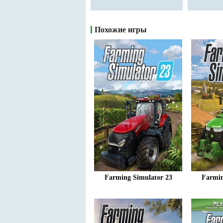
Похожие игры
Farming Simulator 23
Farmin