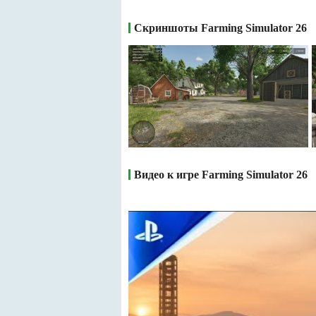
Скриншоты Farming Simulator 26
Видео к игре Farming Simulator 26