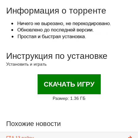
Информация о торренте
Инструкция по установке
Установить и играть
СКАЧАТЬ ИГРУ
Размер: 1.36 ГБ
Похожие новости
ГТА 13 район