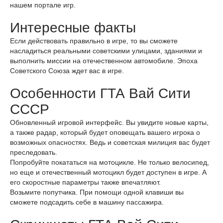
нашем портале игр.
Интересные факты
Если действовать правильно в игре, то вы сможете
насладиться реальными советскими улицами, зданиями и
выполнить миссии на отечественном автомобиле. Эпоха
Советского Союза ждет вас в игре.
Особенности ГТА Вай Сити
СССР
Обновленный игровой интерфейс. Вы увидите новые карты,
а также радар, который будет оповещать вашего игрока о
возможных опасностях. Ведь и советская милиция вас будет
преследовать.
Попробуйте покататься на мотоцикле. Не только велосипед,
но еще и отечественный мотоцикл будет доступен в игре. А
его скоростные параметры также впечатляют.
Возьмите попутчика. При помощи одной клавиши вы
сможете подсадить себе в машину пассажира.