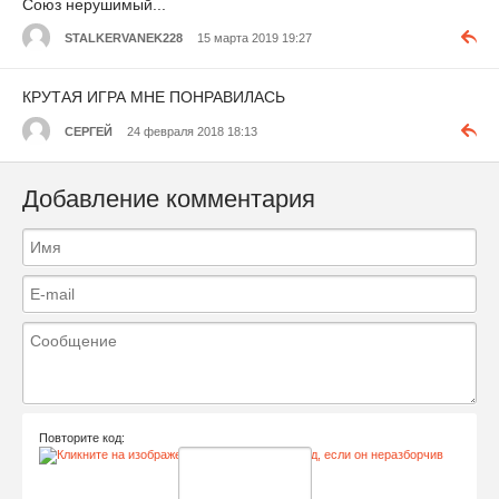
Союз нерушимый...
STALKERVANEK228
15 марта 2019 19:27
КРУТАЯ ИГРА МНЕ ПОНРАВИЛАСЬ
СЕРГЕЙ
24 февраля 2018 18:13
Добавление комментария
Повторите код: