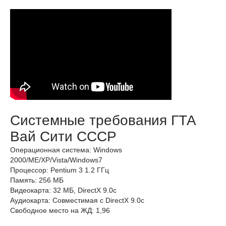
Системные требования ГТА
Вай Сити СССР
Операционная система: Windows
2000/ME/XP/Vista/Windows7
Процессор: Pentium 3 1.2 ГГц
Память: 256 МБ
Видеокарта: 32 МБ, DirectX 9.0c
Аудиокарта: Совместимая с DirectX 9.0c
Свободное место на ЖД: 1,96