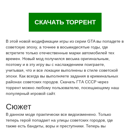
СКАЧАТЬ ТОРРЕНТ
В этой новой модификации игры из серии GTA вы попадете в
советскую эпоху, а точнее в восьмидесятые годы, где
встретите только отечественные марки автомобилей тех
времен. Новый мод получился весьма оригинальным,
поэтому и в эту игру вы с наслаждением поиграете,
учитывая, что и все локации выполнены в стиле советской
эпохи. Как всегда вы выполняете задания в криминальных
районах советских городов. Скачать ГТА СССР через
торрент можно любому пользователю, посещающему наш
популярный игровой сайт.
Сюжет
В данном моде практически все видоизменено. Только
теперь герой попадает на улицы советских городов, где
также есть бандиты, воры и преступники. Теперь вы