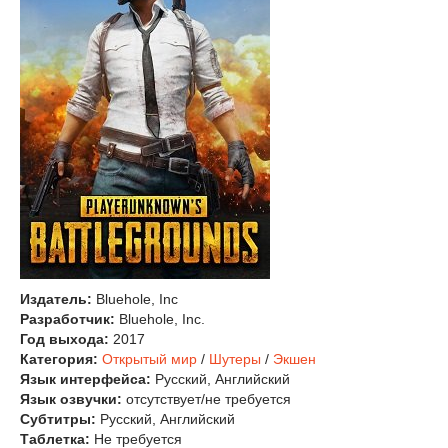
Издатель:
Bluehole, Inc
Разработчик:
Bluehole, Inc.
Год выхода:
2017
Категория:
Открытый мир
/
Шутеры
/
Экшен
Язык интерфейса:
Русский, Английский
Язык озвучки:
отсутствует/не требуется
Субтитры:
Русский, Английский
Таблетка:
Не требуется