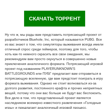
СКАЧАТЬ ТОРРЕНТ
Ну что ж, мы рады вам представить потрясающий проект от
разработчиков Bluehole, Inc, который называется PUBG. Все
из вас знают о том, что симуляторы выживания всегда имели
отличный спрос среди геймеров, поэтому для того, чтобы
хоть как-то немного скрасить все свои ожидания, мы
рекомендуем вам просто окунуться в совершенно новые
приключения аналогичного формата. Потрясающий игровой
проект под названием PLAYERUNKNOWN'S
BATTLEGROUNDS или ПУБГ предлагает вам отправиться в
потрясающую вселенную, где вам предстоит поиграть в игру
формата выживания. Однако не стоит волноваться из-за
долгого развития, постоянного крафта и прочих неприятных
вещей, потому что они вас больше не будут вас беспокоить.
Все дело в том, что представленный проект является
наследником всемирно известного развлечения «Голодные
игры» и предлагает аналогичный игровой процесс.