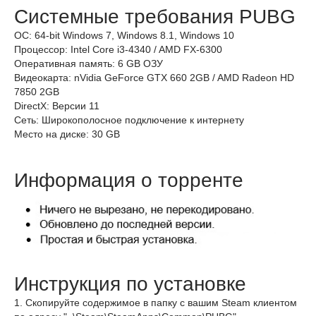
Системные требования PUBG
ОС: 64-bit Windows 7, Windows 8.1, Windows 10
Процессор: Intel Core i3-4340 / AMD FX-6300
Оперативная память: 6 GB ОЗУ
Видеокарта: nVidia GeForce GTX 660 2GB / AMD Radeon HD
7850 2GB
DirectX: Версии 11
Сеть: Широкополосное подключение к интернету
Место на диске: 30 GB
Информация о торренте
Инструкция по установке
1. Скопируйте содержимое в папку с вашим Steam клиентом