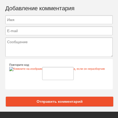
Добавление комментария
Повторите код:
Отправить комментарий