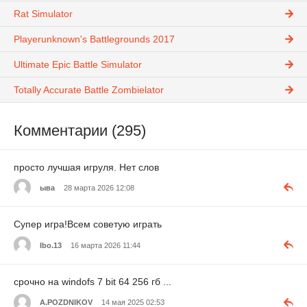
Rat Simulator
Playerunknown's Battlegrounds 2017
Ultimate Epic Battle Simulator
Totally Accurate Battle Zombielator
Комментарии (295)
просто лучшая игруля. Нет слов
ыва
28 марта 2026 12:08
Супер игра!Всем советую играть
Ibo.13
16 марта 2026 11:44
срочно на windofs 7 bit 64 256 гб ...
A.POZDNIKOV
14 мая 2025 02:53