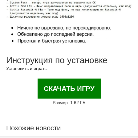
Инструкция по установке
Установить и играть.
СКАЧАТЬ ИГРУ
Размер: 1.62 ГБ
Похожие новости