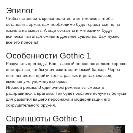
Эпилог
Чтобы остановить кровопролитие и мятежников, чтобы
остановить орков, вам необходимо будет сражаться не на
жизнь а на смерть. А еще сектанты и мятежники будут
всячески пытаться оживить древнее существо. Вам нужно
все это пресечь!
Особенности Gothic 1
Разрушить преграды. Ваш главный персонаж должен хорошо
постараться, чтобы уничтожить магический барьер. Через
него пытаются пройти толпы разных игровых классов,
включая уже упомянутых орков.
Игровой режим. В одиночном режиме вы сможете
расправиться с врагами. Так будет быстрее получить бонусы
для развития вашего персонажа и модернизации его
сокрушительного оружия.
Скриншоты Gothic 1