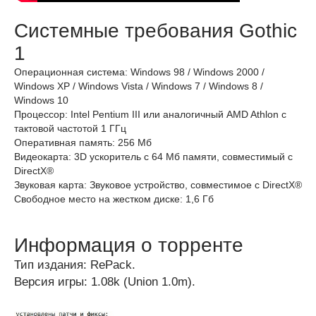
Системные требования Gothic
1
Операционная система: Windows 98 / Windows 2000 /
Windows XP / Windows Vista / Windows 7 / Windows 8 /
Windows 10
Процессор: Intel Pentium III или аналогичный AMD Athlon с
тактовой частотой 1 ГГц
Оперативная память: 256 Мб
Видеокарта: 3D ускоритель с 64 Мб памяти, совместимый с
DirectX®
Звуковая карта: Звуковое устройство, совместимое с DirectX®
Свободное место на жестком диске: 1,6 Гб
Информация о торренте
Тип издания: RePack.
Версия игры: 1.08k (Union 1.0m).