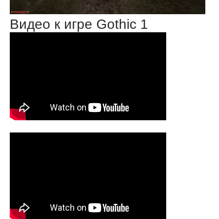
Видео к игре Gothic 1