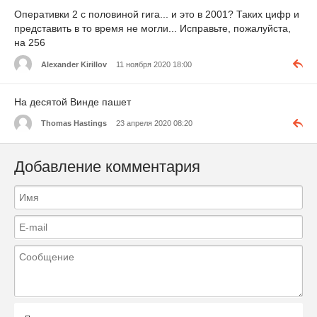
Оперативки 2 с половиной гига... и это в 2001? Таких цифр и
представить в то время не могли... Исправьте, пожалуйста,
на 256
Alexander Kirillov
11 ноября 2020 18:00
На десятой Винде пашет
Thomas Hastings
23 апреля 2020 08:20
Добавление комментария