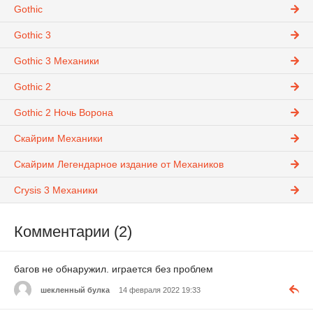
Gothic
Gothic 3
Gothic 3 Механики
Gothic 2
Gothic 2 Ночь Ворона
Скайрим Механики
Скайрим Легендарное издание от Механиков
Crysis 3 Механики
Комментарии (2)
багов не обнаружил. играется без проблем
шекленный булка
14 февраля 2022 19:33