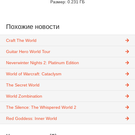
Размер: 0.231 ГБ
Похожие новости
Craft The World
Guitar Hero World Tour
Neverwinter Nights 2: Platinum Edition
World of Warcraft: Cataclysm
The Secret World
World Zombination
The Silence: The Whispered World 2
Red Goddess: Inner World