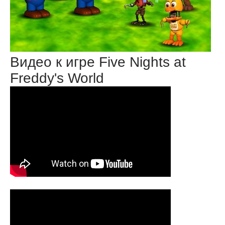
Видео к игре Five Nights at
Freddy's World