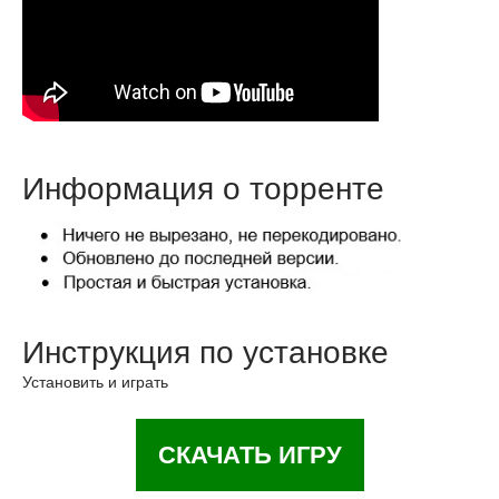
Информация о торренте
Инструкция по установке
Установить и играть
СКАЧАТЬ ИГРУ