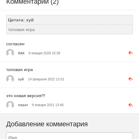
Комментарии (2)
Цитата: хуй
топовая игра
согласен
ikkk
8 января 2026 15:28
топовая игра
хуй
14 февраля 2022 12:01
это новая версия!!!
пират
9 января 2021 13:46
Добавление комментария