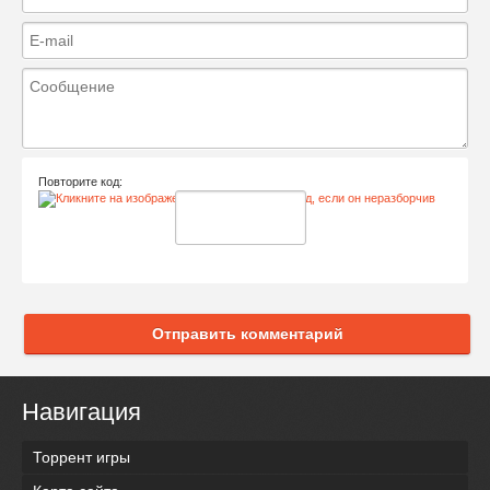
Повторите код:
Отправить комментарий
Навигация
Торрент игры