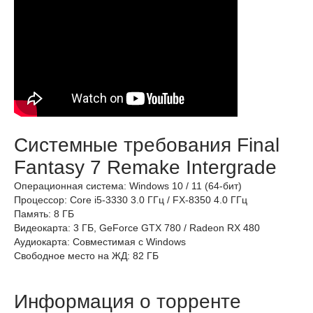
Системные требования Final
Fantasy 7 Remake Intergrade
Операционная система: Windows 10 / 11 (64-бит)
Процессор: Core i5-3330 3.0 ГГц / FX-8350 4.0 ГГц
Память: 8 ГБ
Видеокарта: 3 ГБ, GeForce GTX 780 / Radeon RX 480
Аудиокарта: Совместимая с Windows
Свободное место на ЖД: 82 ГБ
Информация о торренте