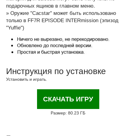
подарочных ящиков в главном меню.
» Оружие "Cacstar" может быть использовано
только в FF7R EPISODE INTERmission (эпизод
"Yuffie")
Инструкция по установке
Установить и играть.
СКАЧАТЬ ИГРУ
Размер: 80.23 ГБ