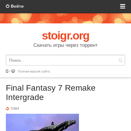
Войти
stoigr.org
Скачать игры через торрент
Полная версия сайта
Final Fantasy 7 Remake
Intergrade
71864