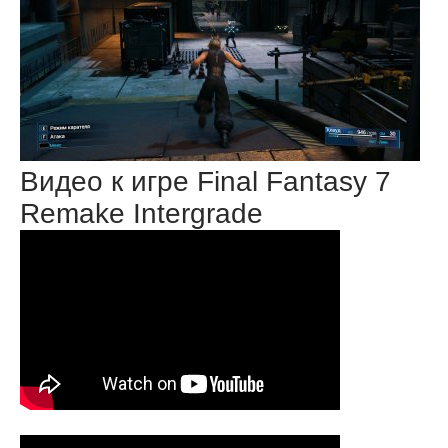
Видео к игре Final Fantasy 7
Remake Intergrade