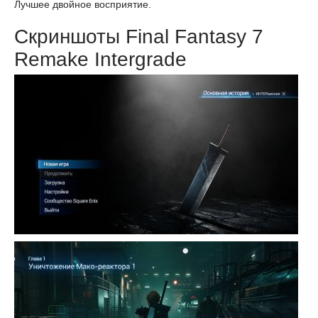
Лучшее двойное восприятие.
Скриншоты Final Fantasy 7
Remake Intergrade