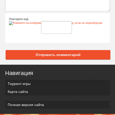
Повторите код:
Отправить комментарий
Навигация
Торрент игры
Карта сайта
Полная версия сайта