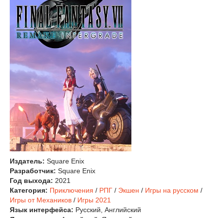
Издатель:
Square Enix
Разработчик:
Square Enix
Год выхода:
2021
Категория:
Приключения
/
РПГ
/
Экшен
/
Игры на русском
/
Игры от Механиков
/
Игры 2021
Язык интерфейса:
Русский, Английский