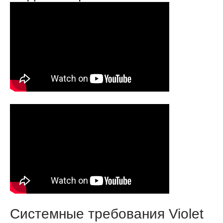
Системные требования Violet