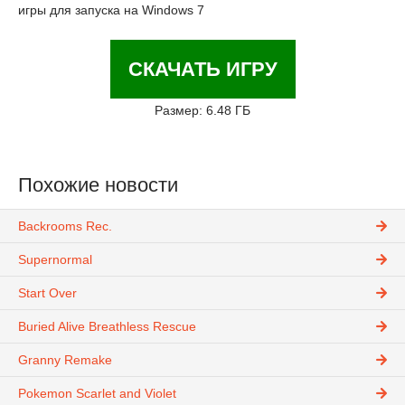
игры для запуска на Windows 7
СКАЧАТЬ ИГРУ
Размер: 6.48 ГБ
Похожие новости
Backrooms Rec.
Supernormal
Start Over
Buried Alive Breathless Rescue
Granny Remake
Pokemon Scarlet and Violet