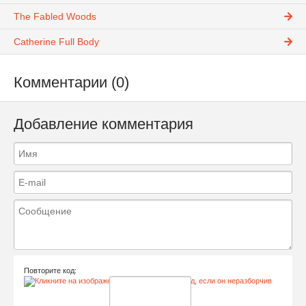
The Fabled Woods
Catherine Full Body
Комментарии (0)
Добавление комментария
Повторите код: