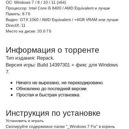
ОС: Windows 7 / 8 / 10 / 11 (x64)
Процессор: Intel Core i5 8400 / AMD Equivalent и лучше
Память: 8 Гб
Видео: GTX 1060 / AMD Equivalent / +4GB VRAM или лучше
DirectX: 11
Место на диске: 33.6 Гб
Информация о торренте
Тип издания: Repack.
Версия игры: Build 14397301 + фикс для Windows
7.
Инструкция по установке
Установить и играть.
Скопируйте содержимое папки "_Windows 7 Fix" в корень