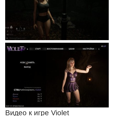
Видео к игре Violet