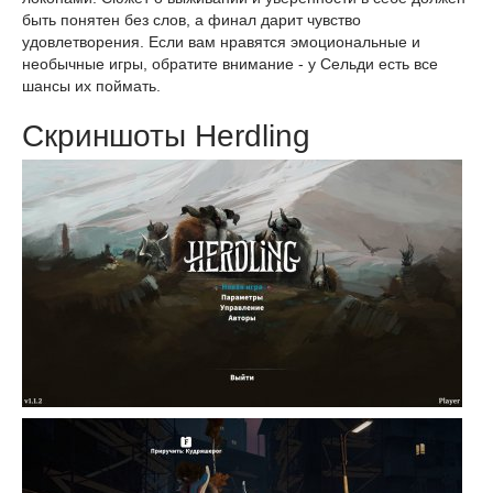
быть понятен без слов, а финал дарит чувство
удовлетворения. Если вам нравятся эмоциональные и
необычные игры, обратите внимание - у Сельди есть все
шансы их поймать.
Скриншоты Herdling