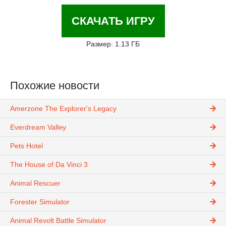
СКАЧАТЬ ИГРУ
Размер: 1.13 ГБ
Похожие новости
Amerzone The Explorer's Legacy
Everdream Valley
Pets Hotel
The House of Da Vinci 3
Animal Rescuer
Forester Simulator
Animal Revolt Battle Simulator