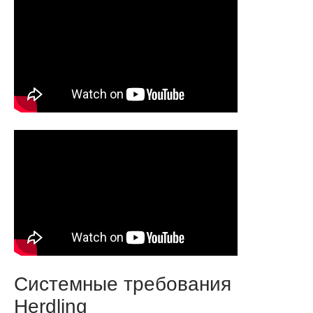
Системные требования
Herdling