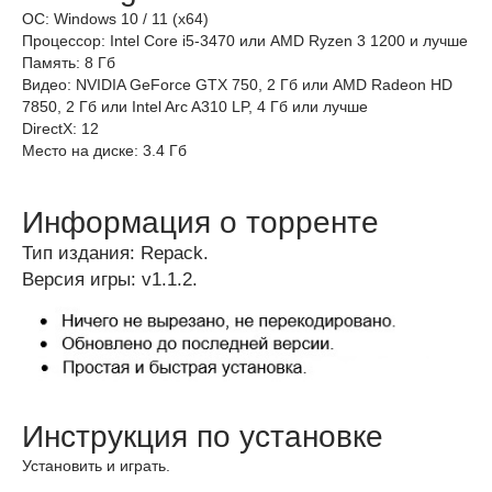
ОС: Windows 10 / 11 (x64)
Процессор: Intel Core i5-3470 или AMD Ryzen 3 1200 и лучше
Память: 8 Гб
Видео: NVIDIA GeForce GTX 750, 2 Гб или AMD Radeon HD
7850, 2 Гб или Intel Arc A310 LP, 4 Гб или лучше
DirectX: 12
Место на диске: 3.4 Гб
Информация о торренте
Тип издания: Repack.
Версия игры: v1.1.2.
Инструкция по установке
Установить и играть.