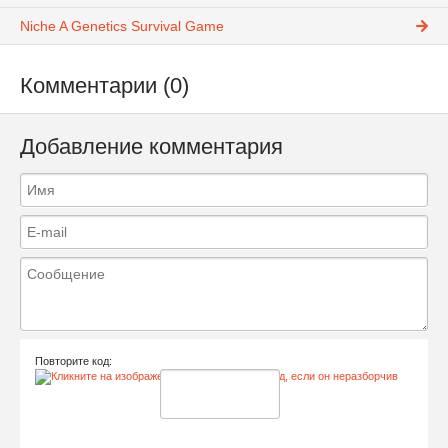
Niche A Genetics Survival Game
Комментарии (0)
Добавление комментария
Повторите код: