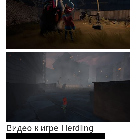
Видео к игре Herdling