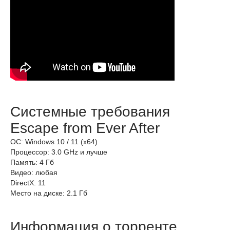
Системные требования
Escape from Ever After
ОС: Windows 10 / 11 (x64)
Процессор: 3.0 GHz и лучше
Память: 4 Гб
Видео: любая
DirectX: 11
Место на диске: 2.1 Гб
Информация о торренте