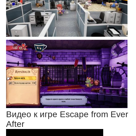
Видео к игре Escape from Ever
After