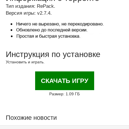
Тип издания: RePack.
Версия игры: v2.7.4.
Инструкция по установке
Установить и играть.
СКАЧАТЬ ИГРУ
Размер: 1.09 ГБ
Похожие новости