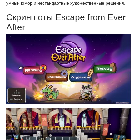
умный юмор и нестандартные художественные решения.
Скриншоты Escape from Ever
After