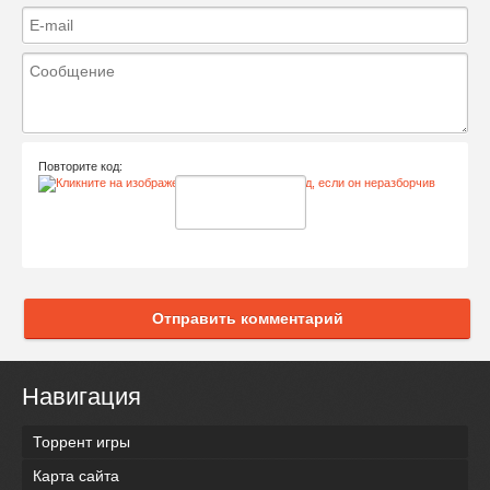
Повторите код:
Отправить комментарий
Навигация
Торрент игры
Карта сайта