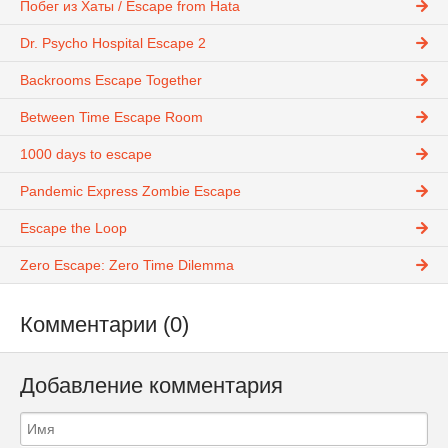
Побег из Хаты / Escape from Hata
Dr. Psycho Hospital Escape 2
Backrooms Escape Together
Between Time Escape Room
1000 days to escape
Pandemic Express Zombie Escape
Escape the Loop
Zero Escape: Zero Time Dilemma
Комментарии (0)
Добавление комментария