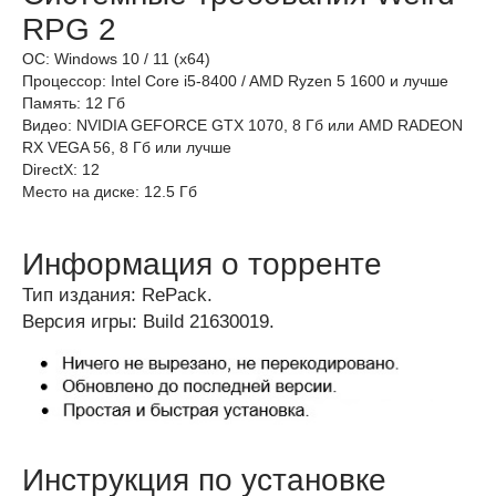
RPG 2
ОС: Windows 10 / 11 (x64)
Процессор: Intel Core i5-8400 / AMD Ryzen 5 1600 и лучше
Память: 12 Гб
Видео: NVIDIA GEFORCE GTX 1070, 8 Гб или AMD RADEON
RX VEGA 56, 8 Гб или лучше
DirectX: 12
Место на диске: 12.5 Гб
Информация о торренте
Тип издания: RePack.
Версия игры: Build 21630019.
Инструкция по установке