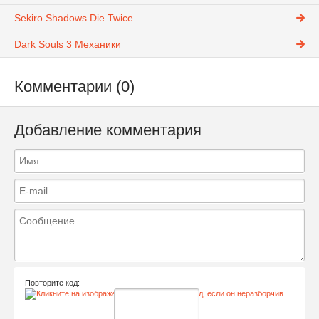
Sekiro Shadows Die Twice
Dark Souls 3 Механики
Комментарии (0)
Добавление комментария
Повторите код: