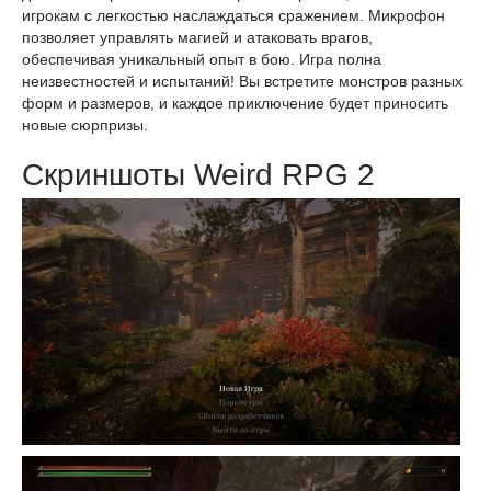
игрокам с легкостью наслаждаться сражением. Микрофон
позволяет управлять магией и атаковать врагов,
обеспечивая уникальный опыт в бою. Игра полна
неизвестностей и испытаний! Вы встретите монстров разных
форм и размеров, и каждое приключение будет приносить
новые сюрпризы.
Скриншоты Weird RPG 2