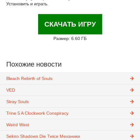
Установить и играть.
СКАЧАТЬ ИГРУ
Размер: 6.60 ГБ
Похожие новости
Bleach Rebirth of Souls
VED
Stray Souls
Trine 5 A Clockwork Conspiracy
Weird West
Sekiro Shadows Die Twice Механики