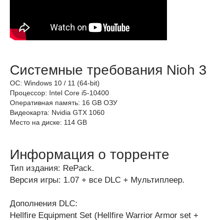
Системные требования Nioh 3
ОС: Windows 10 / 11 (64-bit)
Процессор: Intel Core i5-10400
Оперативная память: 16 GB ОЗУ
Видеокарта: Nvidia GTX 1060
Место на диске: 114 GB
Информация о торренте
Тип издания: RePack.
Версия игры: 1.07 + все DLC + Мультиплеер.
Дополнения DLC:
Hellfire Equipment Set (Hellfire Warrior Armor set +