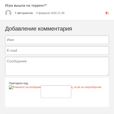
Игра вышла на торрент?
7 абстрактов
6 февраля 2026 21:38
Добавление комментария
Повторите код: