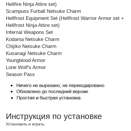
Hellfire Ninja Attire set)
Scampuss Furball Netsuke Charm
Hellfrost Equipment Set (Hellfrost Warrior Armor set +
Hellfrost Ninja Attire set)
Infernal Weapons Set
Kodama Netsuke Charm
Chijiko Netsuke Charm
Kusanagi Netsuke Charm
Youngblood Armor
Lone Wolf's Armor
Season Pass
Инструкция по установке
Установить и играть.