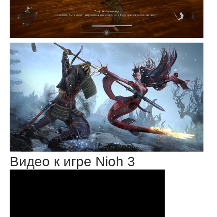
Видео к игре Nioh 3