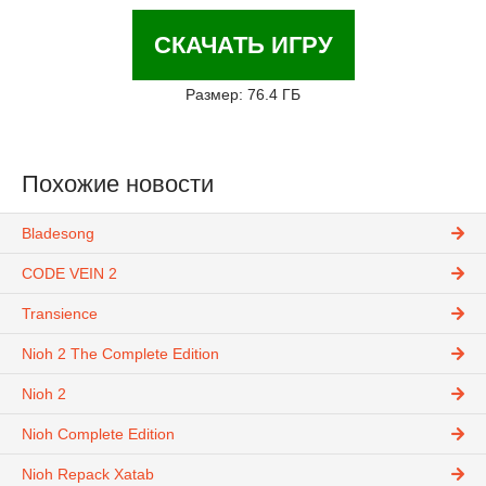
СКАЧАТЬ ИГРУ
Размер: 76.4 ГБ
Похожие новости
Bladesong
CODE VEIN 2
Transience
Nioh 2 The Complete Edition
Nioh 2
Nioh Complete Edition
Nioh Repack Xatab