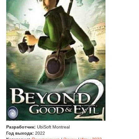
Разработчик:
UbiSoft Montreal
Год выхода:
2022