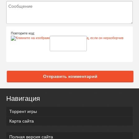
Повторите код:
Отправить комментарий
Навигация
Торрент игры
Карта сайта
Полная версия сайта