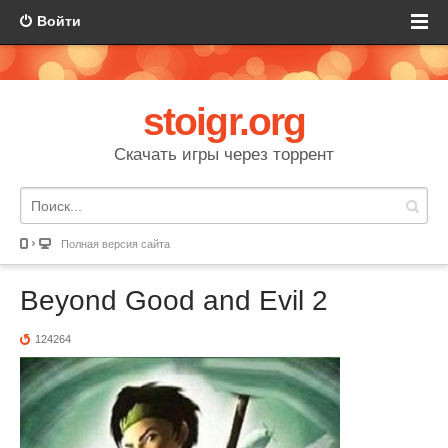
Войти
stoigr.org
Скачать игры через торрент
Полная версия сайта
Beyond Good and Evil 2
124264