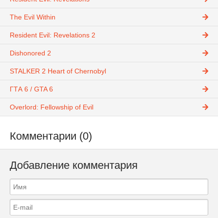
The Evil Within
Resident Evil: Revelations 2
Dishonored 2
STALKER 2 Heart of Chernobyl
ГТА 6 / GTA 6
Overlord: Fellowship of Evil
Комментарии (0)
Добавление комментария