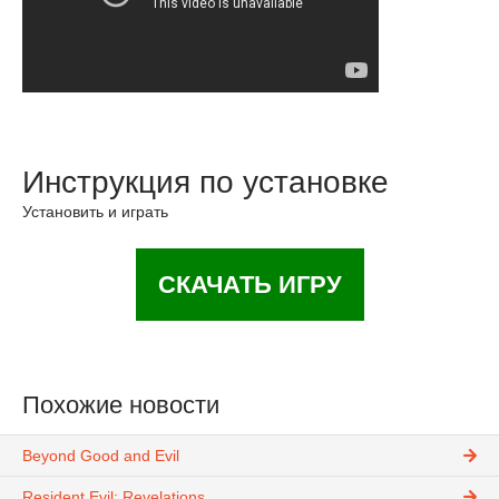
Инструкция по установке
Установить и играть
СКАЧАТЬ ИГРУ
Похожие новости
Beyond Good and Evil
Resident Evil: Revelations