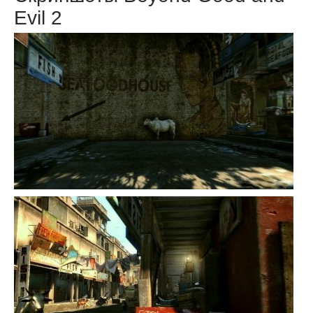
Evil 2