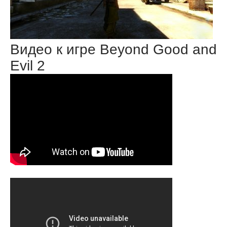
Видео к игре Beyond Good and
Evil 2