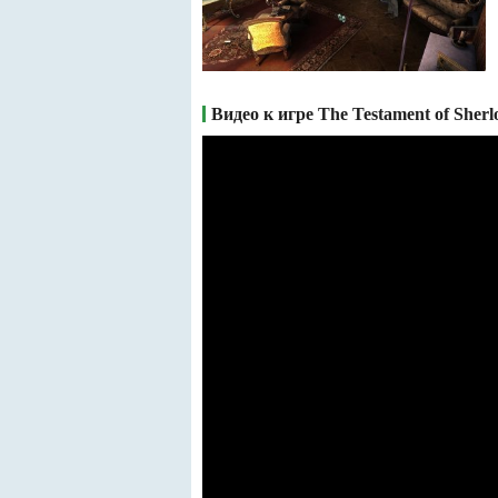
Видео к игре The Testament of Sher