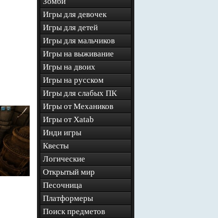
Зомби
Игры для девочек
Игры для детей
Игры для мальчиков
Игры на выживание
Игры на двоих
Игры на русском
Игры для слабых ПК
Игры от Механиков
Игры от Xatab
Инди игры
Квесты
Логические
Открытый мир
Песочница
Платформеры
Поиск предметов