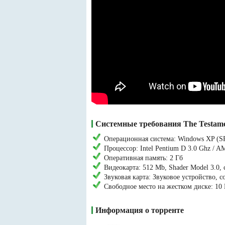
Системные требования The Testamen
Операционная система: Windows XP (SP
Процессор: Intel Pentium D 3.0 Ghz / 
Оперативная память: 2 Гб
Видеокарта: 512 Mb, Shader Model 3.0, 
Звуковая карта: Звуковое устройство, с
Свободное место на жестком диске: 10
Информация о торренте