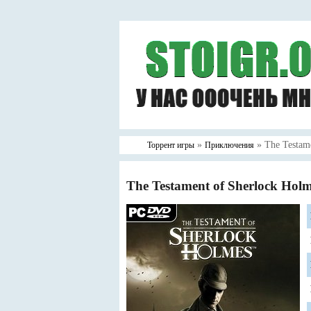
»
» The Testam
Торрент игры
Приключения
The Testament of Sherlock Hol