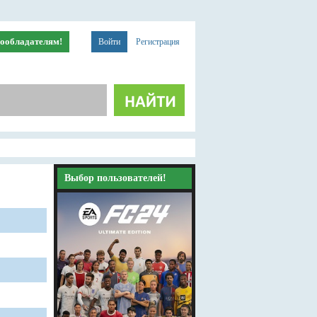
ообладателям!
Войти
Регистрация
Выбор пользователей!