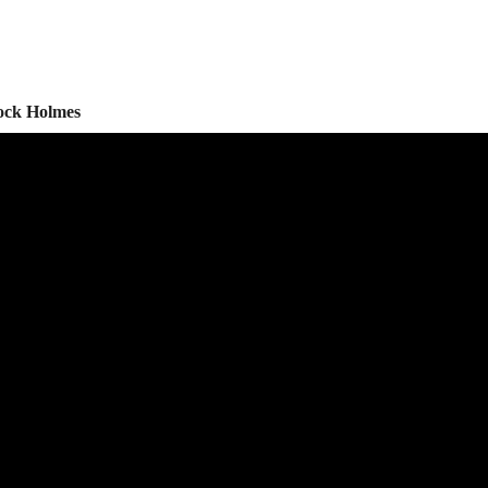
lock Holmes