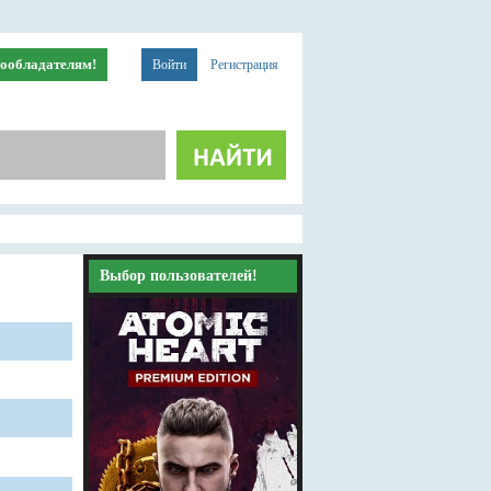
ообладателям!
Войти
Регистрация
Выбор пользователей!