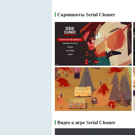
Скриншоты Serial Cleaner
Видео к игре Serial Cleaner