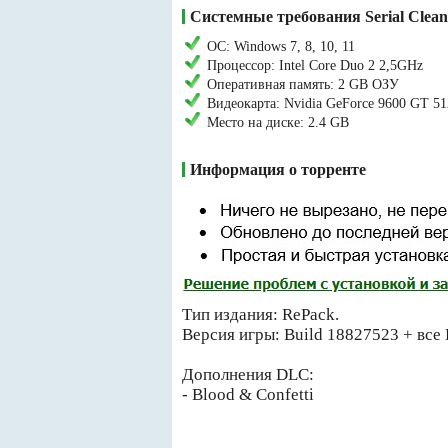
Системные требования Serial Clean
ОС: Windows 7, 8, 10, 11
Процессор: Intel Core Duo 2 2,5GHz
Оперативная память: 2 GB ОЗУ
Видеокарта: Nvidia GeForce 9600 GT 
Место на диске: 2.4 GB
Информация о торренте
Тип издания: RePack.
Версия игры: Build 18827523 + все
Дополнения DLC:
- Blood & Confetti