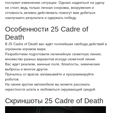
послужит изменению ситуации. Однако надеяться на удачу
не стоит, ведь только личная сноровка, вооружения и
готовность активно действовать помогут вам добиться
наилучшего результата и одержать победу.
Особенности 25 Cadre of
Death
В 25 Cadre of Death вас ждёт полнейшая свобода действий в
огромном игровом мире.
Разработчики подготовили нелинейную сюжетную линию,
множество разных вариантов исхода сюжетной линии.
Вас ждет реализм, минные поля, блокпосты, химические
выбросы и многое другое.
Прячьтесь от врагов, взламывайте и программируйте
роботов.
На своем крутом автомобиле вы можете рассекать
окрестности штата и любоваться окружающей средой.
Скриншоты 25 Cadre of Death