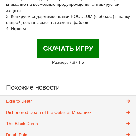
внимание на возможные предупреждения антивирусной
защиты.
3. Копируем содержимое папки HOODLUM (с образа) в папку
с игрой, соглашаемся на замену файлов.
4. Играем.
СКАЧАТЬ ИГРУ
Размер: 7.87 ГБ
Похожие новости
Exile to Death
Dishonored Death of the Outsider Механики
The Black Death
Death Point