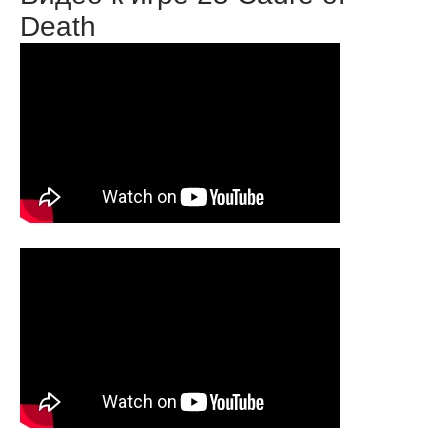
Death