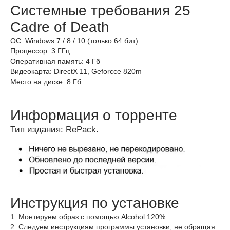
Системные требования 25
Cadre of Death
ОС: Windows 7 / 8 / 10 (только 64 бит)
Процессор: 3 ГГц
Оперативная память: 4 Гб
Видеокарта: DirectX 11, Geforcce 820m
Место на диске: 8 Гб
Информация о торренте
Тип издания: RePack.
Инструкция по установке
1. Монтируем образ с помощью Alcohol 120%.
2. Следуем инструкциям программы установки, не обращая