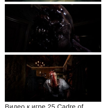
Видео к игре 25 Cadre of