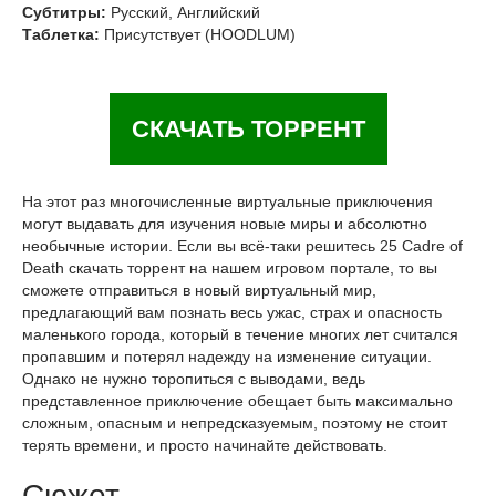
Субтитры:
Русский, Английский
Таблетка:
Присутствует (HOODLUM)
СКАЧАТЬ ТОРРЕНТ
На этот раз многочисленные виртуальные приключения
могут выдавать для изучения новые миры и абсолютно
необычные истории. Если вы всё-таки решитесь 25 Cadre of
Death скачать торрент на нашем игровом портале, то вы
сможете отправиться в новый виртуальный мир,
предлагающий вам познать весь ужас, страх и опасность
маленького города, который в течение многих лет считался
пропавшим и потерял надежду на изменение ситуации.
Однако не нужно торопиться с выводами, ведь
представленное приключение обещает быть максимально
сложным, опасным и непредсказуемым, поэтому не стоит
терять времени, и просто начинайте действовать.
Сюжет