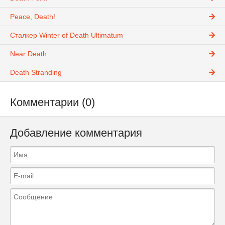
Peace, Death!
Сталкер Winter of Death Ultimatum
Near Death
Death Stranding
Комментарии (0)
Добавление комментария