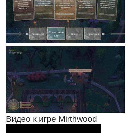
Видео к игре Mirthwood