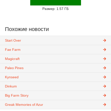
Размер: 1.57 ГБ
Похожие новости
Start Over
Fae Farm
Magicraft
Paleo Pines
Kynseed
Dinkum
Big Farm Story
Greak Memories of Azur