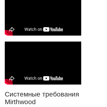
Системные требования
Mirthwood