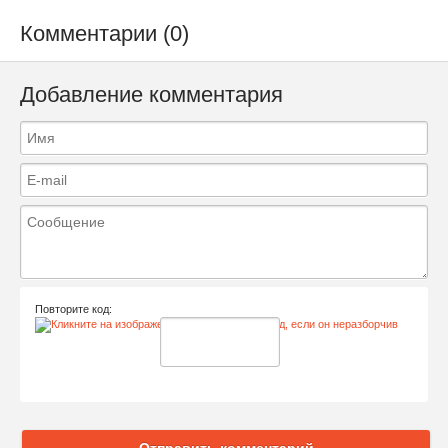
Комментарии (0)
Добавление комментария
Повторите код:
Отправить комментарий