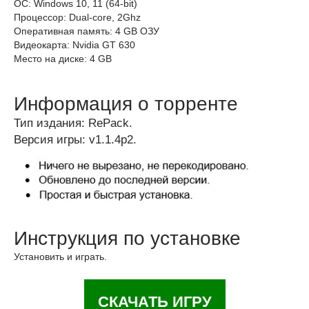
ОС: Windows 10, 11 (64-bit)
Процессор: Dual-core, 2Ghz
Оперативная память: 4 GB ОЗУ
Видеокарта: Nvidia GT 630
Место на диске: 4 GB
Информация о торренте
Тип издания: RePack.
Версия игры: v1.1.4p2.
Инструкция по установке
Установить и играть.
СКАЧАТЬ ИГРУ