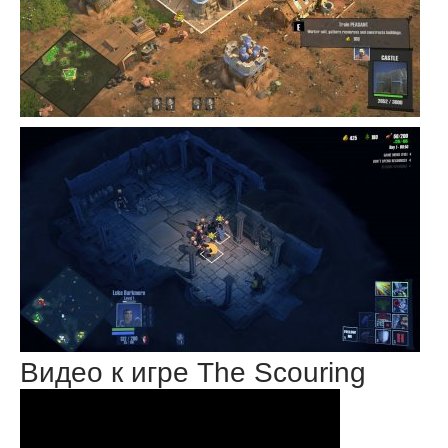
Видео к игре The Scouring