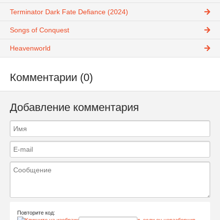
Terminator Dark Fate Defiance (2024)
Songs of Conquest
Heavenworld
Комментарии (0)
Добавление комментария
Повторите код: