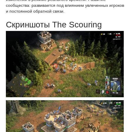
сообщества: развивается под влиянием увлеченных игроков
и постоянной обратной связи.
Скриншоты The Scouring