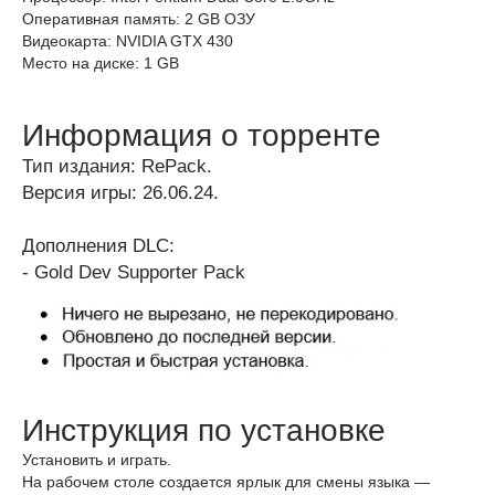
Оперативная память: 2 GB ОЗУ
Видеокарта: NVIDIA GTX 430
Место на диске: 1 GB
Информация о торренте
Тип издания: RePack.
Версия игры: 26.06.24.
Дополнения DLC:
- Gold Dev Supporter Pack
Инструкция по установке
Установить и играть.
На рабочем столе создается ярлык для смены языка —