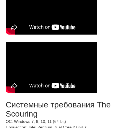
Системные требования The
Scouring
ОС: Windows 7, 8, 10, 11 (64-bit)
Процессор: Intel Pentium Dual Core 2.0GHz