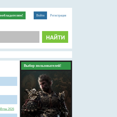
ообладателям!
Войти
Регистрация
Выбор пользователей!
Игры 2026