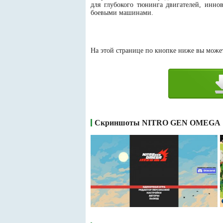
для глубокого тюнинга двигателей, инн
боевыми машинами.
На этой странице по кнопке ниже вы може
Скриншоты NITRO GEN OMEGA