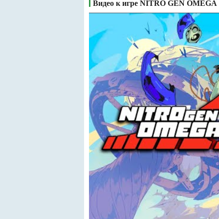
Видео к игре NITRO GEN OMEGA