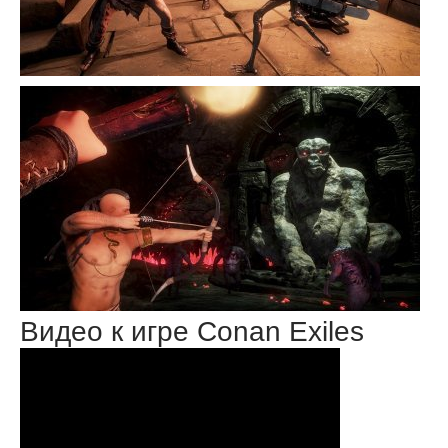
Видео к игре Conan Exiles