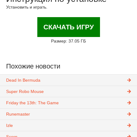
Установить и играть.
СКАЧАТЬ ИГРУ
Размер: 37.05 ГБ
Похожие новости
Dead In Bermuda
Super Robo Mouse
Friday the 13th: The Game
Runemaster
Izle
Scorn