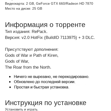
Видеокарта: 2 GB, GeForce GTX 660/Radeon HD 7870
Место на диске: 25 GB
Информация о торренте
Тип издания: RePack.
Версия: v2.0 HotFix (BuildID 7113975) + 3 DLC.
Присутствуют дополнения:
Gods of War и Path of Kiren,
Gods of War,
The Roar from the North.
Инструкция по установке
Установить и играть.