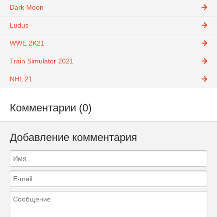
Dark Moon
Ludus
WWE 2K21
Train Simulator 2021
NHL 21
Комментарии (0)
Добавление комментария