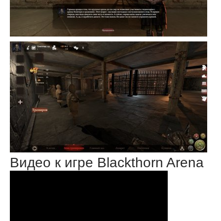
Видео к игре Blackthorn Arena