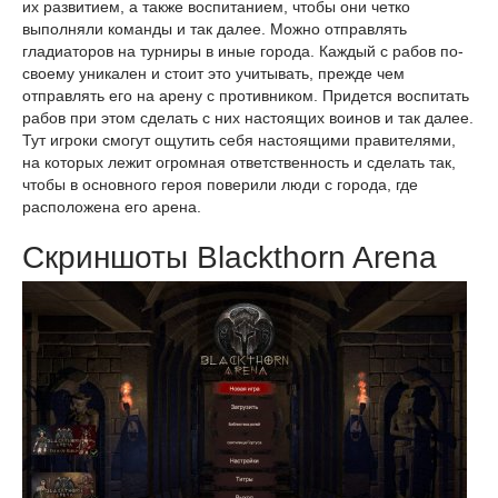
их развитием, а также воспитанием, чтобы они четко
выполняли команды и так далее. Можно отправлять
гладиаторов на турниры в иные города. Каждый с рабов по-
своему уникален и стоит это учитывать, прежде чем
отправлять его на арену с противником. Придется воспитать
рабов при этом сделать с них настоящих воинов и так далее.
Тут игроки смогут ощутить себя настоящими правителями,
на которых лежит огромная ответственность и сделать так,
чтобы в основного героя поверили люди с города, где
расположена его арена.
Скриншоты Blackthorn Arena