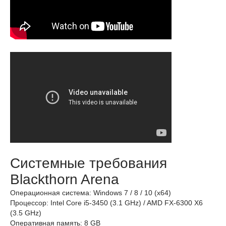
Системные требования
Blackthorn Arena
Операционная система: Windows 7 / 8 / 10 (x64)
Процессор: Intel Core i5-3450 (3.1 GHz) / AMD FX-6300 X6
(3.5 GHz)
Оперативная память: 8 GB