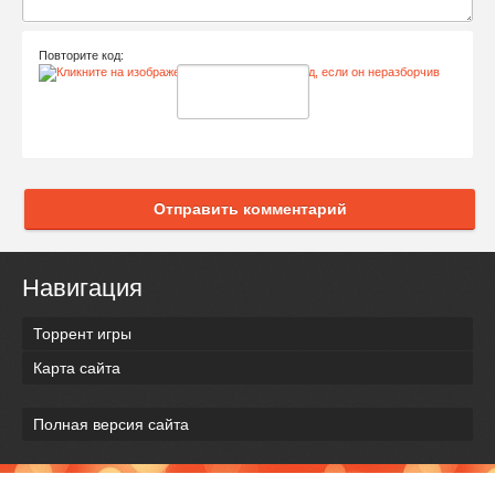
Повторите код:
Отправить комментарий
Навигация
Торрент игры
Карта сайта
Полная версия сайта