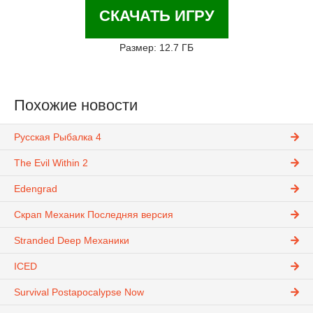
СКАЧАТЬ ИГРУ
Размер: 12.7 ГБ
Похожие новости
Русская Рыбалка 4
The Evil Within 2
Edengrad
Скрап Механик Последняя версия
Stranded Deep Механики
ICED
Survival Postapocalypse Now