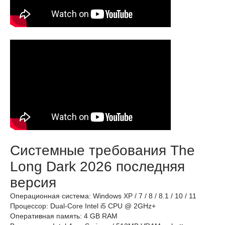
Системные требования The
Long Dark 2026 последняя
версия
Операционная система: Windows XP / 7 / 8 / 8.1 / 10 / 11
Процессор: Dual-Core Intel i5 CPU @ 2GHz+
Оперативная память: 4 GB RAM