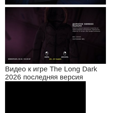
Видео к игре The Long Dark
2026 последняя версия