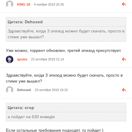
KING-18
4 ноября 2019 20:35
Цитата: Dehosed
Здравствуйте, когда 3 эпизод можно будет скачать, просто в
стиме уже вышел?
Уже можно, торрент обновлен, третий эпизод присутствует.
igruha
23 октября 2019 21:14
Здравствуйте, когда 3 эпизод можно будет скачать, просто в
стиме уже вышел?
Dehosed
23 октября 2019 19:10
Цитата: єгор
а пойдет на 630 енвидія
Если остальные требования подходят, то пойдет )