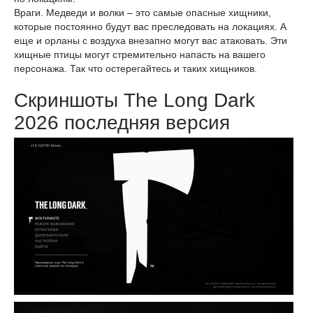
Враги. Медведи и волки – это самые опасные хищники,
которые постоянно будут вас преследовать на локациях. А
еще и орланы с воздуха внезапно могут вас атаковать. Эти
хищные птицы могут стремительно напасть на вашего
персонажа. Так что остерегайтесь и таких хищников.
Скриншоты The Long Dark
2026 последняя версия