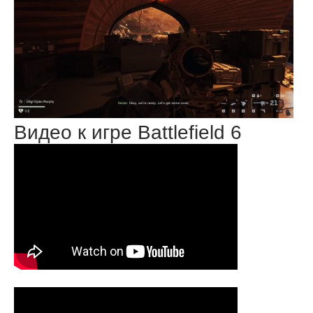
Видео к игре Battlefield 6