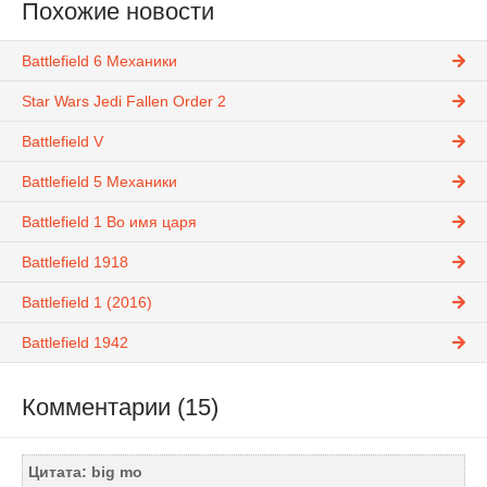
Похожие новости
Battlefield 6 Механики
Star Wars Jedi Fallen Order 2
Battlefield V
Battlefield 5 Механики
Battlefield 1 Во имя царя
Battlefield 1918
Battlefield 1 (2016)
Battlefield 1942
Комментарии (15)
Цитата: big mo