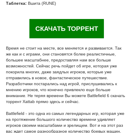
Таблетка:
Вшита (RUNE)
СКАЧАТЬ ТОРРЕНТ
Время не стоит на месте, все меняется и развивается. Так
же как и с играми, они становятся более реалистичные,
большее масштабнее, предоставляя нам все больше
возможностей. Сейчас речь пойдет об игре, которая уже
покорила многих, даже заядлых игроков, которые уже
отправились в новое, фантастическое путешествие.
Разработчики постарались над игрой, прислушивались к
мнению игроков, что конечно привлекло еще больше
внимание. Не теряя времени Вы можете Battlefield 6 скачать
торрент Xattab прямо здесь и сейчас.
Battlefield - это одна из самых легендарных игр, которая уже
на протяжение большого количество времени удивляет
игроков своими масштабами и зрелищем. Вот и на этот раз
вас ждет самое разнообразное количество боевых машин,