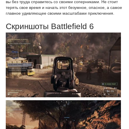
вы без труда справитесь со своими соперниками. Не стоит
терять свое время и начать этот безумное, опасное, а самое
главное удивляющее своими масштабами приключения.
Скриншоты Battlefield 6