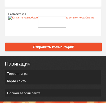
Повторите код:
Отправить комментарий
Навигация
Торрент игры
Карта сайта
Полная версия сайта