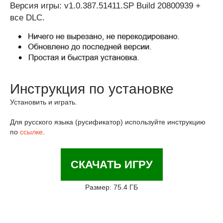
Версия игры: v1.0.387.51411.SP Build 20800939 +
все DLC.
Инструкция по установке
Установить и играть.
Для русского языка (русификатор) используйте инструкцию
по
ссылке
.
СКАЧАТЬ ИГРУ
Размер: 75.4 ГБ