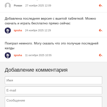
Роман
27 ноября 2025 12:09
Добавлена последняя версия с вшитой таблеткой. Можно
скачать и играть бесплатно прямо сейчас
igruha
24 ноября 2025 12:29
Поиграл немного. Могу сказать что это получше последней
калды
igruha
11 октября 2025 10:55
Добавление комментария