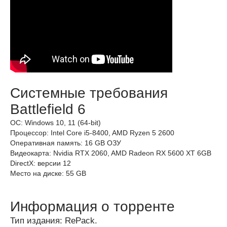
Системные требования
Battlefield 6
ОС: Windows 10, 11 (64-bit)
Процессор: Intel Core i5-8400, AMD Ryzen 5 2600
Оперативная память: 16 GB ОЗУ
Видеокарта: Nvidia RTX 2060, AMD Radeon RX 5600 XT 6GB
DirectX: версии 12
Место на диске: 55 GB
Информация о торренте
Тип издания: RePack.