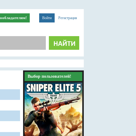
ообладателям!
Войти
Регистрация
Выбор пользователей!