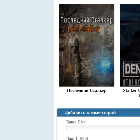
Последний Сталкер
Stalker 
Добавить комментарий
Ваше Имя:
Ваш E-Mail: