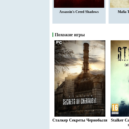
Assassin's Creed Shadows
Mafia 
Похожие игры
Сталкер Секреты Чернобыля
Stalker Ca