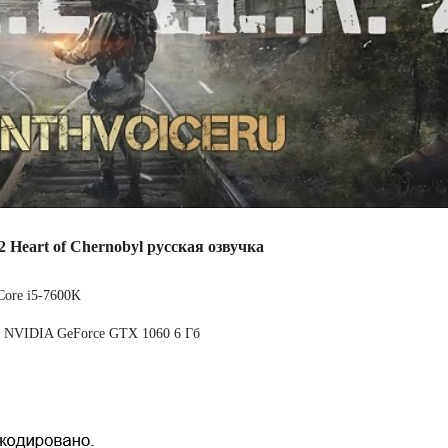
eart of Chernobyl русская озвучка
Core i5-7600K
/ NVIDIA GeForce GTX 1060 6 Гб